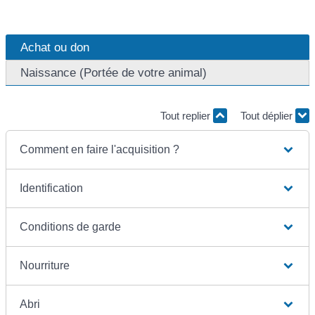
Achat ou don
Naissance (Portée de votre animal)
Tout replier
Tout déplier
Comment en faire l'acquisition ?
Identification
Conditions de garde
Nourriture
Abri