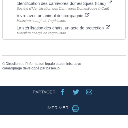
Identification des carnivores domestiques (Icad)
Société d'Identification des Carnivores Domestiques (I-Cad)
Vivre avec un animal de compagnie
Ministère chargé de l'agriculture
La stérilisation des chats, un acte de protection
Ministère chargé de l'agriculture
©
Direction de l'information légale et administrative
comarquage developpé par
baseo.io
PARTAGER
IMPRIMER