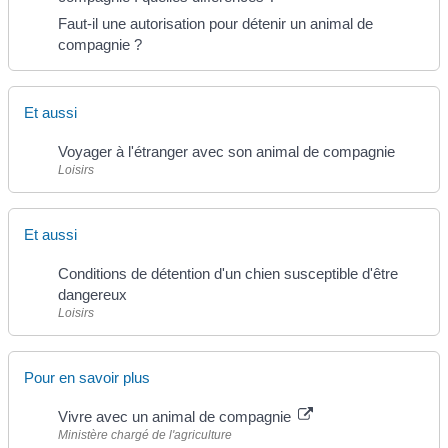
Faut-il une autorisation pour détenir un animal de
compagnie ?
Et aussi
Voyager à l'étranger avec son animal de compagnie
Loisirs
Et aussi
Conditions de détention d'un chien susceptible d'être
dangereux
Loisirs
Pour en savoir plus
Vivre avec un animal de compagnie
Ministère chargé de l'agriculture