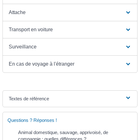
Attache
Transport en voiture
Surveillance
En cas de voyage à l'étranger
Textes de référence
Questions ? Réponses !
Animal domestique, sauvage, apprivoisé, de
compagnie : quelles différences ?