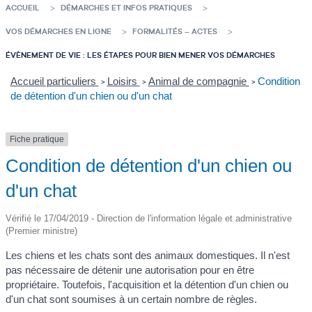
ACCUEIL
DÉMARCHES ET INFOS PRATIQUES
VOS DÉMARCHES EN LIGNE
FORMALITÉS – ACTES
ÉVÈNEMENT DE VIE : LES ÉTAPES POUR BIEN MENER VOS DÉMARCHES
Accueil particuliers
Loisirs
Animal de compagnie
Condition
>
>
>
de détention d'un chien ou d'un chat
Fiche pratique
Condition de détention d'un chien ou
d'un chat
Vérifié le 17/04/2019 - Direction de l'information légale et administrative
(Premier ministre)
Les chiens et les chats sont des animaux domestiques. Il n'est
pas nécessaire de détenir une autorisation pour en être
propriétaire. Toutefois, l'acquisition et la détention d'un chien ou
d'un chat sont soumises à un certain nombre de règles.