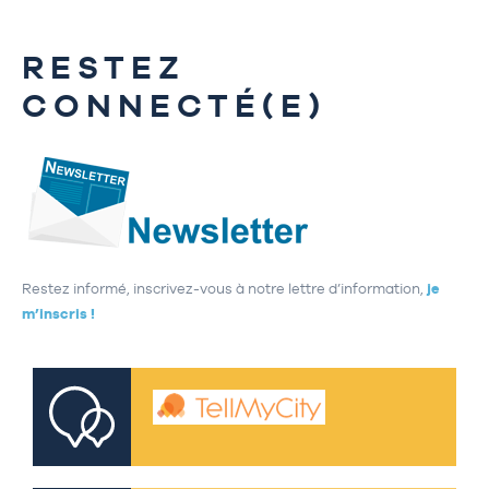
RESTEZ
CONNECTÉ(E)
Restez informé, inscrivez-vous à notre lettre d’information,
je
m’inscris !