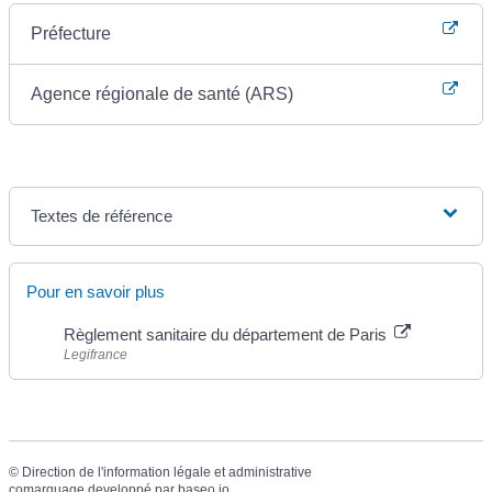
Préfecture
Agence régionale de santé (ARS)
Textes de référence
Pour en savoir plus
Règlement sanitaire du département de Paris
Legifrance
©
Direction de l'information légale et administrative
comarquage developpé par
baseo.io