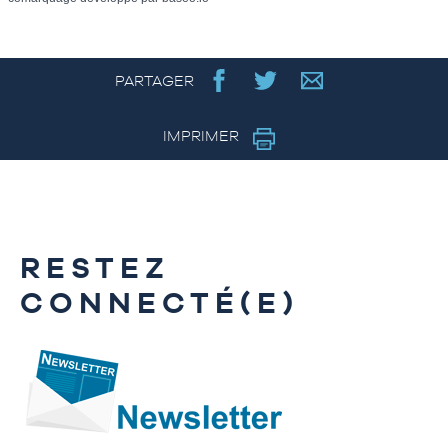
PARTAGER
IMPRIMER
RESTEZ
CONNECTÉ(E)