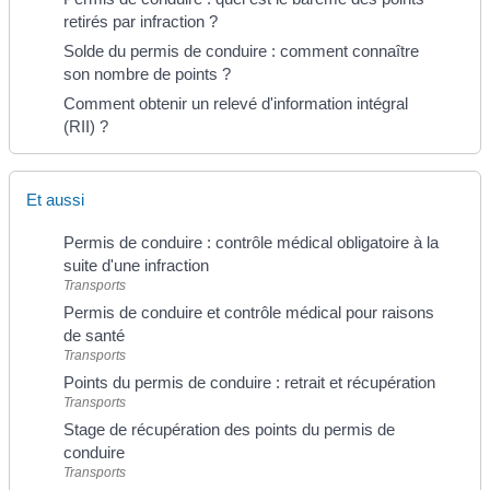
retirés par infraction ?
Solde du permis de conduire : comment connaître
son nombre de points ?
Comment obtenir un relevé d'information intégral
(RII) ?
Et aussi
Permis de conduire : contrôle médical obligatoire à la
suite d'une infraction
Transports
Permis de conduire et contrôle médical pour raisons
de santé
Transports
Points du permis de conduire : retrait et récupération
Transports
Stage de récupération des points du permis de
conduire
Transports