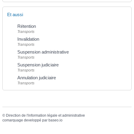
Et aussi
Rétention
Transports
Invalidation
Transports
Suspension administrative
Transports
Suspension judiciaire
Transports
Annulation judiciaire
Transports
©
Direction de l'information légale et administrative
comarquage developpé par
baseo.io