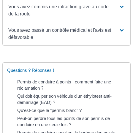
Vous avez commis une infraction grave au code
de la route
Vous avez passé un contrôle médical et l'avis est
défavorable
Questions ? Réponses !
Permis de conduire à points : comment faire une
réclamation ?
Qui doit équiper son véhicule d'un éthylotest anti-
démarrage (EAD) ?
Qu'est-ce que le "permis blanc" ?
Peut-on perdre tous les points de son permis de
conduire en une seule fois ?
Permis de conduire : quel est le barème des points