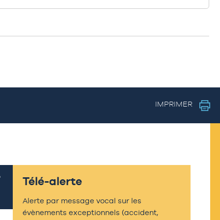
IMPRIMER
Télé-alerte
Alerte par message vocal sur les
évènements exceptionnels (accident,