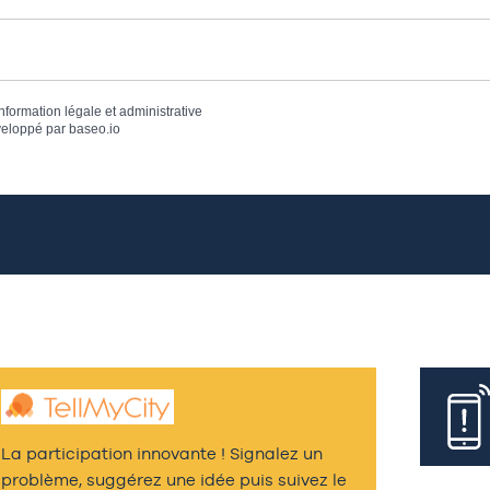
information légale et administrative
eloppé par
baseo.io
La participation innovante ! Signalez un
problème, suggérez une idée puis suivez le