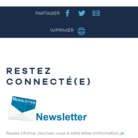
PARTAGER
IMPRIMER
RESTEZ
CONNECTÉ(E)
Restez informé, inscrivez-vous à notre lettre d’information,
je