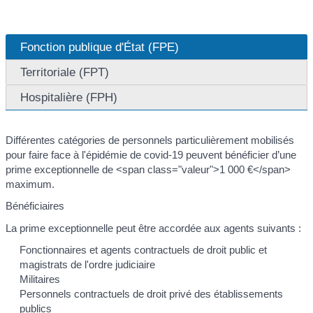
Fonction publique d'État (FPE)
Territoriale (FPT)
Hospitalière (FPH)
Différentes catégories de personnels particulièrement mobilisés
pour faire face à l'épidémie de covid-19 peuvent bénéficier d’une
prime exceptionnelle de <span class="valeur">1 000 €</span>
maximum.
Bénéficiaires
La prime exceptionnelle peut être accordée aux agents suivants :
Fonctionnaires et agents contractuels de droit public et
magistrats de l'ordre judiciaire
Militaires
Personnels contractuels de droit privé des établissements
publics