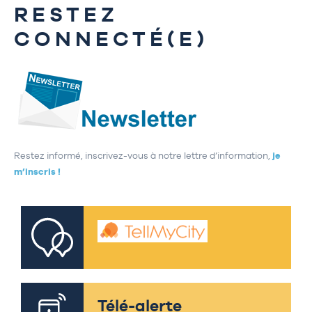
RESTEZ
CONNECTÉ(E)
Restez informé, inscrivez-vous à notre lettre d’information,
je
m’inscris !
Télé-alerte