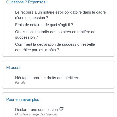
Questions ? Réponses !
Le recours à un notaire est-il obligatoire dans le cadre
d'une succession ?
Frais de notaire : de quoi s'agit-il ?
Quels sont les tarifs des notaires en matière de
succession ?
Comment la déclaration de succession est-elle
contrôlée par les impôts ?
Et aussi
Héritage : ordre et droits des héritiers
Famille
Pour en savoir plus
Déclarer une succession
Ministère chargé des finances