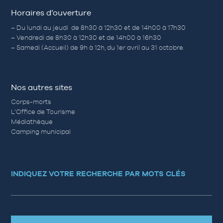
Horaires d’ouverture
– Du lundi au jeudi de 8h30 à 12h30 et de 14h00 à 17h30
– Vendredi de 8h30 à 12h30 et de 14h00 à 16h30
– Samedi (Accueil) de 9h à 12h, du 1er avril au 31 octobre.
Nos autres sites
Corps-morts
L’Office de Tourisme
Médiathèque
Camping municipal
INDIQUEZ VOTRE RECHERCHE PAR MOTS CLÉS