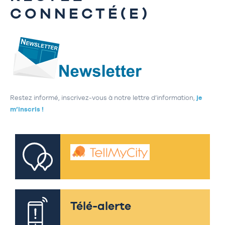
CONNECTÉ(E)
Restez informé, inscrivez-vous à notre lettre d’information,
je
m’inscris !
Télé-alerte