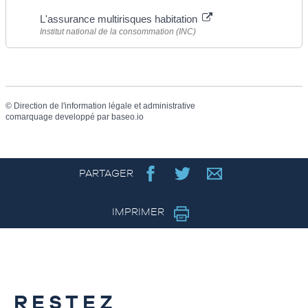
L'assurance multirisques habitation
Institut national de la consommation (INC)
©
Direction de l'information légale et administrative
comarquage developpé par
baseo.io
PARTAGER
IMPRIMER
RESTEZ