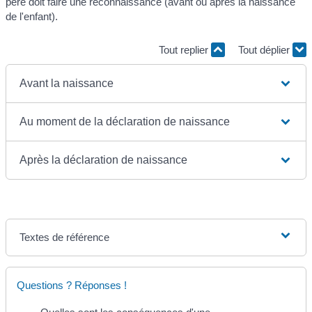
père doit faire une reconnaissance (avant ou après la naissance
de l'enfant).
Tout replier
Tout déplier
Avant la naissance
Au moment de la déclaration de naissance
Après la déclaration de naissance
Textes de référence
Questions ? Réponses !