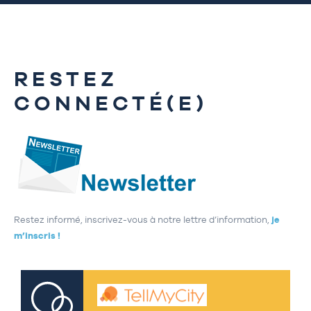
RESTEZ
CONNECTÉ(E)
Restez informé, inscrivez-vous à notre lettre d’information,
je
m’inscris !