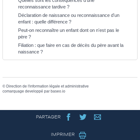
Quelles sont les conséquences d'une
reconnaissance tardive ?
Déclaration de naissance ou reconnaissance d'un
enfant : quelle différence ?
Peut-on reconnaître un enfant dont on n'est pas le
père ?
Filiation : que faire en cas de décès du père avant la
naissance ?
©
Direction de l'information légale et administrative
comarquage developpé par
baseo.io
PARTAGER
IMPRIMER