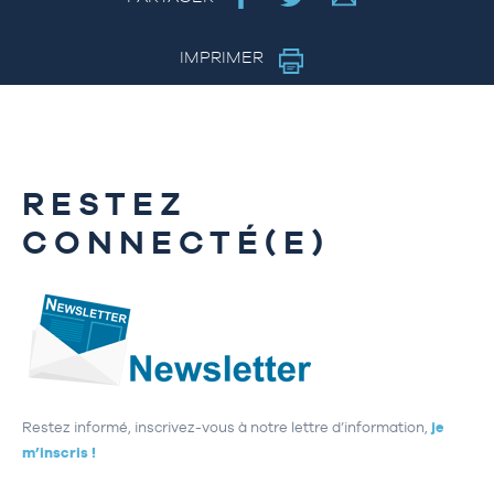
IMPRIMER
RESTEZ
CONNECTÉ(E)
Restez informé, inscrivez-vous à notre lettre d’information,
je
m’inscris !