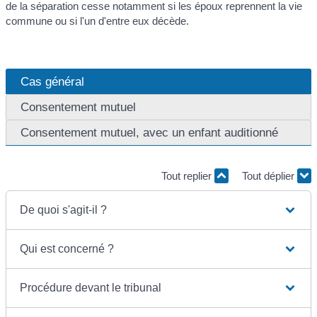
de la séparation cesse notamment si les époux reprennent la vie
commune ou si l'un d'entre eux décède.
Cas général
Consentement mutuel
Consentement mutuel, avec un enfant auditionné
Tout replier
Tout déplier
De quoi s'agit-il ?
Qui est concerné ?
Procédure devant le tribunal