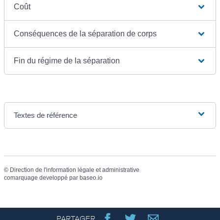
Coût
Conséquences de la séparation de corps
Fin du régime de la séparation
Textes de référence
©
Direction de l'information légale et administrative
comarquage developpé par
baseo.io
PARTAGER