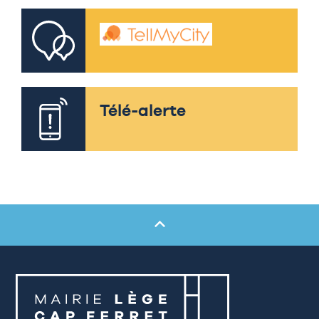
Télé-alerte