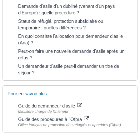
Demande d'asile d'un dubliné (venant d'un pays
d'Europe) : quelle procédure ?
Statut de réfugié, protection subsidiaire ou
temporaire : quelles différences ?
En quoi consiste l'allocation pour demandeur d'asile
(Ada) ?
Peut-on faire une nouvelle demande d'asile après un
refus ?
Un demandeur d'asile peut-il demander un titre de
séjour ?
Pour en savoir plus
Guide du demandeur d'asile
Ministère chargé de l'intérieur
Guide des procédures à l'Ofpra
Office français de protection des réfugiés et apatrides (Ofpra)