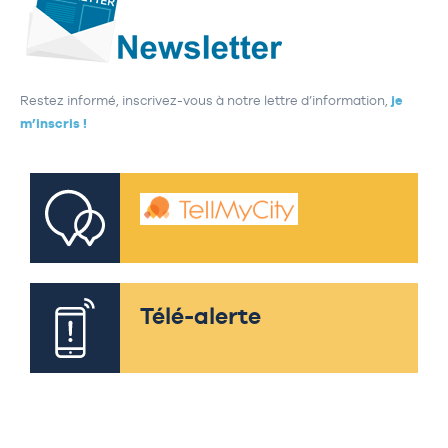
Restez informé, inscrivez-vous à notre lettre d’information,
je
m’inscris !
Télé-alerte