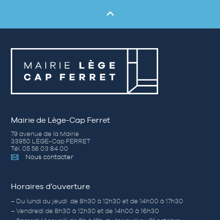
Mairie de Lège-Cap Ferret
79 avenue de la Mairie
33950 LÈGE-Cap FERRET
Tél. 05 56 03 84 00
Nous contacter
Horaires d’ouverture
– Du lundi au jeudi de 8h30 à 12h30 et de 14h00 à 17h30
– Vendredi de 8h30 à 12h30 et de 14h00 à 16h30