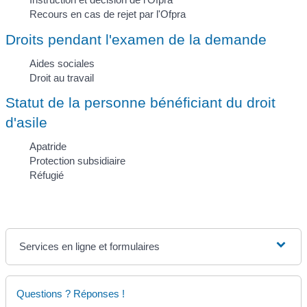
Recours en cas de rejet par l'Ofpra
Droits pendant l'examen de la demande
Aides sociales
Droit au travail
Statut de la personne bénéficiant du droit
d'asile
Apatride
Protection subsidiaire
Réfugié
Services en ligne et formulaires
Questions ? Réponses !