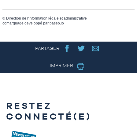
©
Direction de l'information légale et administrative
comarquage developpé par
baseo.io
PARTAGER
IMPRIMER
RESTEZ
CONNECTÉ(E)