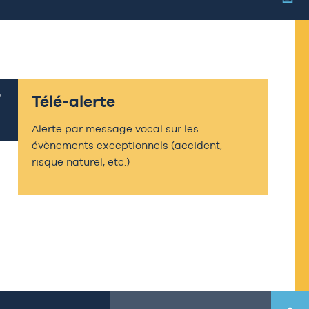
Télé-alerte
Alerte par message vocal sur les
évènements exceptionnels (accident,
risque naturel, etc.)