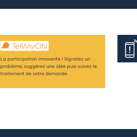
La participation innovante ! Signalez un
problème, suggérez une idée puis suivez le
traitement de votre demande.