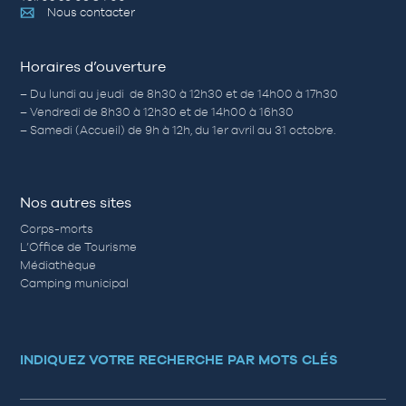
Nous contacter
Horaires d’ouverture
– Du lundi au jeudi de 8h30 à 12h30 et de 14h00 à 17h30
– Vendredi de 8h30 à 12h30 et de 14h00 à 16h30
– Samedi (Accueil) de 9h à 12h, du 1er avril au 31 octobre.
Nos autres sites
Corps-morts
L’Office de Tourisme
Médiathèque
Camping municipal
INDIQUEZ VOTRE RECHERCHE PAR MOTS CLÉS