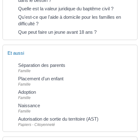
dans le besoin ?
Quelle est la valeur juridique du baptême civil ?
Qu'est-ce que l'aide à domicile pour les familles en
difficulté ?
Que peut faire un jeune avant 18 ans ?
Et aussi
Séparation des parents
Famille
Placement d'un enfant
Famille
Adoption
Famille
Naissance
Famille
Autorisation de sortie du territoire (AST)
Papiers - Citoyenneté