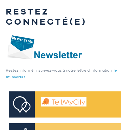
RESTEZ
CONNECTÉ(E)
Restez informé, inscrivez-vous à notre lettre d’information,
je
m’inscris !