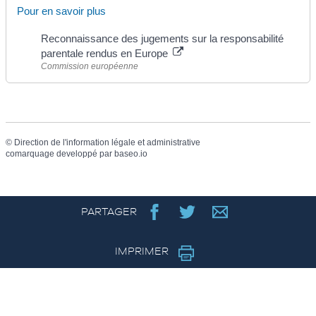
Pour en savoir plus
Reconnaissance des jugements sur la responsabilité
parentale rendus en Europe
Commission européenne
©
Direction de l'information légale et administrative
comarquage developpé par
baseo.io
PARTAGER
IMPRIMER