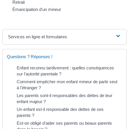
Retrait
Émancipation d'un mineur
Services en ligne et formulaires
Questions ? Réponses !
Enfant reconnu tardivement : quelles conséquences
sur l'autorité parentale ?
Comment empêcher mon enfant mineur de partir seul
à l'étranger ?
Les parents sont-il responsables des dettes de leur
enfant majeur ?
Un enfant est-il responsable des dettes de ses
parents ?
Est-on obligé d'aider ses parents ou beaux-parents