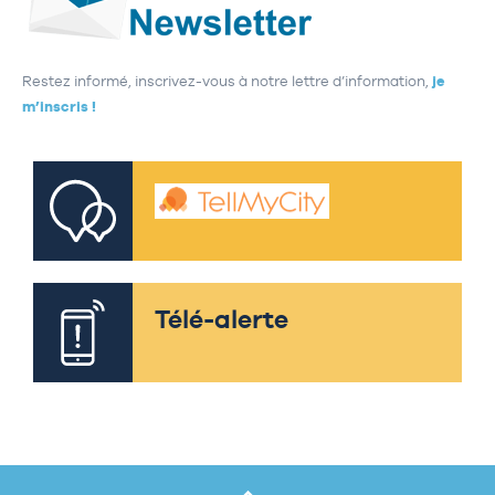
Restez informé, inscrivez-vous à notre lettre d’information,
je
m’inscris !
Télé-alerte