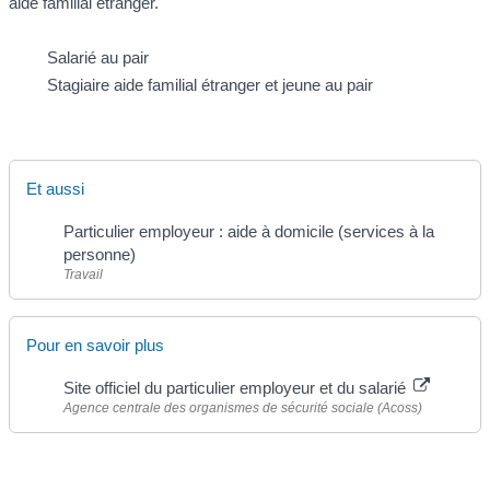
aide familial étranger.
Salarié au pair
Stagiaire aide familial étranger et jeune au pair
Et aussi
Particulier employeur : aide à domicile (services à la
personne)
Travail
Pour en savoir plus
Site officiel du particulier employeur et du salarié
Agence centrale des organismes de sécurité sociale (Acoss)