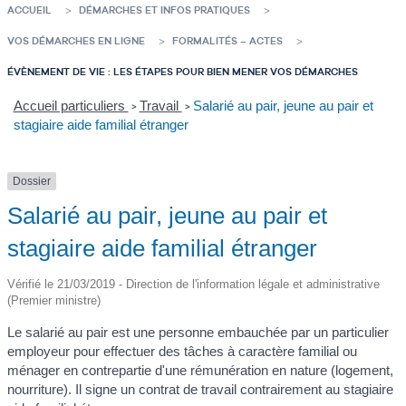
ACCUEIL
DÉMARCHES ET INFOS PRATIQUES
VOS DÉMARCHES EN LIGNE
FORMALITÉS – ACTES
ÉVÈNEMENT DE VIE : LES ÉTAPES POUR BIEN MENER VOS DÉMARCHES
Accueil particuliers
Travail
Salarié au pair, jeune au pair et
>
>
stagiaire aide familial étranger
Dossier
Salarié au pair, jeune au pair et
stagiaire aide familial étranger
Vérifié le 21/03/2019 - Direction de l'information légale et administrative
(Premier ministre)
Le salarié au pair est une personne embauchée par un particulier
employeur pour effectuer des tâches à caractère familial ou
ménager en contrepartie d'une rémunération en nature (logement,
nourriture). Il signe un contrat de travail contrairement au stagiaire