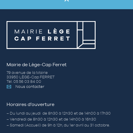
Mairie de Lège-Cap Ferret
79 avenue de la Mairie
33950 LÈGE-Cap FERRET
Tél. 05 56 03 84 00
Nous contacter
Horaires d’ouverture
– Du lundi au jeudi de 8h30 à 12h30 et de 14h00 à 17h30
– Vendredi de 8h30 à 12h30 et de 14h00 à 16h30
– Samedi (Accueil) de 9h à 12h, du 1er avril au 31 octobre.