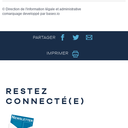
©
Direction de l'information légale et administrative
comarquage developpé par
baseo.io
PARTAGER
IMPRIMER
RESTEZ
CONNECTÉ(E)