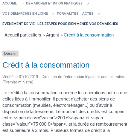
ACCUEIL
DÉMARCHES ET INFOS PRATIQUES
VOS DÉMARCHES EN LIGNE
FORMALITÉS – ACTES
ÉVÈNEMENT DE VIE : LES ÉTAPES POUR BIEN MENER VOS DÉMARCHES
Accueil particuliers
Argent
Crédit à la consommation
>
>
Dossier
Crédit à la consommation
Vérifié le 01/10/2019 - Direction de l'information légale et administrative
(Premier ministre)
Le crédit à la consommation concerne les opérations autres que
celles liées à l'immobilier. Il permet d'acheter des biens de
consommation (meubles, électroménager...) ou d'avoir à
disposition de la trésorerie. Le montant des crédits est compris
entre <span class="valeur">200 €</span> et <span
class="valeur">75 000 €</span>, et la durée de remboursement
est supérieure à 3 mois. Plusieurs formes de crédit à la