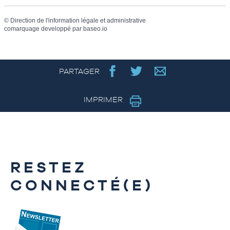
©
Direction de l'information légale et administrative
comarquage developpé par
baseo.io
PARTAGER
IMPRIMER
RESTEZ
CONNECTÉ(E)