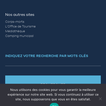
Nos autres sites
Corps-morts
L’Office de Tourisme
Médiathèque
Camping municipal
INDIQUEZ VOTRE RECHERCHE PAR MOTS CLÉS
RECHERCHER
Nous utilisons des cookies pour vous garantir la meilleure
expérience sur notre site web. Si vous continuez à utiliser ce
site, nous supposerons que vous en êtes satisfait.