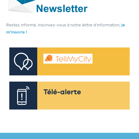
Restez informé, inscrivez-vous à notre lettre d’information,
je
m’inscris !
Télé-alerte