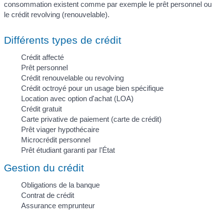
consommation existent comme par exemple le prêt personnel ou
le crédit revolving (renouvelable).
Différents types de crédit
Crédit affecté
Prêt personnel
Crédit renouvelable ou revolving
Crédit octroyé pour un usage bien spécifique
Location avec option d'achat (LOA)
Crédit gratuit
Carte privative de paiement (carte de crédit)
Prêt viager hypothécaire
Microcrédit personnel
Prêt étudiant garanti par l'État
Gestion du crédit
Obligations de la banque
Contrat de crédit
Assurance emprunteur