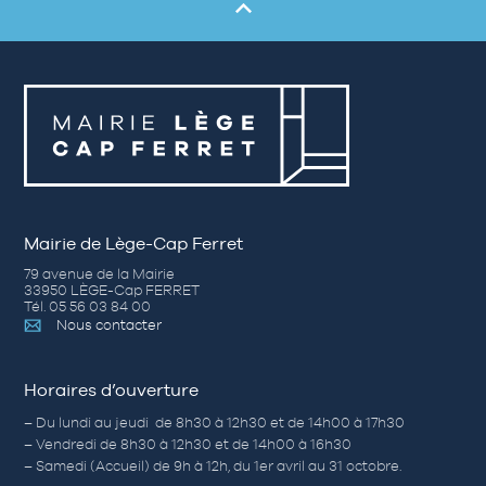
Mairie de Lège-Cap Ferret
79 avenue de la Mairie
33950 LÈGE-Cap FERRET
Tél. 05 56 03 84 00
Nous contacter
Horaires d’ouverture
– Du lundi au jeudi de 8h30 à 12h30 et de 14h00 à 17h30
– Vendredi de 8h30 à 12h30 et de 14h00 à 16h30
– Samedi (Accueil) de 9h à 12h, du 1er avril au 31 octobre.