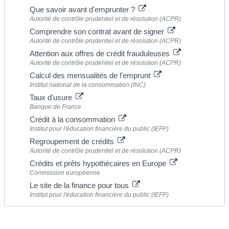
Que savoir avant d'emprunter ?
Autorité de contrôle prudentiel et de résolution (ACPR)
Comprendre son contrat avant de signer
Autorité de contrôle prudentiel et de résolution (ACPR)
Attention aux offres de crédit frauduleuses
Autorité de contrôle prudentiel et de résolution (ACPR)
Calcul des mensualités de l'emprunt
Institut national de la consommation (INC)
Taux d'usure
Banque de France
Crédit à la consommation
Institut pour l'éducation financière du public (IEFP)
Regroupement de crédits
Autorité de contrôle prudentiel et de résolution (ACPR)
Crédits et prêts hypothécaires en Europe
Commission européenne
Le site de la finance pour tous
Institut pour l'éducation financière du public (IEFP)