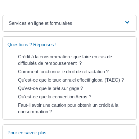
Services en ligne et formulaires
Questions ? Réponses !
Crédit à la consommation : que faire en cas de
difficultés de remboursement ?
Comment fonctionne le droit de rétractation ?
Qu'est-ce que le taux annuel effectif global (TAEG) ?
Qu'est-ce que le prêt sur gage ?
Qu'est-ce que la convention Aeras ?
Faut-il avoir une caution pour obtenir un crédit à la
consommation ?
Pour en savoir plus