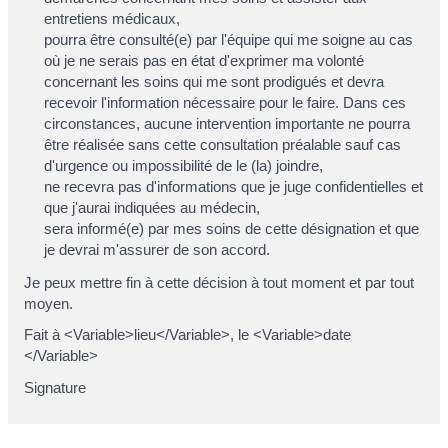
entretiens médicaux,
pourra être consulté(e) par l'équipe qui me soigne au cas
où je ne serais pas en état d'exprimer ma volonté
concernant les soins qui me sont prodigués et devra
recevoir l'information nécessaire pour le faire. Dans ces
circonstances, aucune intervention importante ne pourra
être réalisée sans cette consultation préalable sauf cas
d'urgence ou impossibilité de le (la) joindre,
ne recevra pas d'informations que je juge confidentielles et
que j'aurai indiquées au médecin,
sera informé(e) par mes soins de cette désignation et que
je devrai m'assurer de son accord.
Je peux mettre fin à cette décision à tout moment et par tout
moyen.
Fait à <Variable>lieu</Variable>, le <Variable>date
</Variable>
Signature