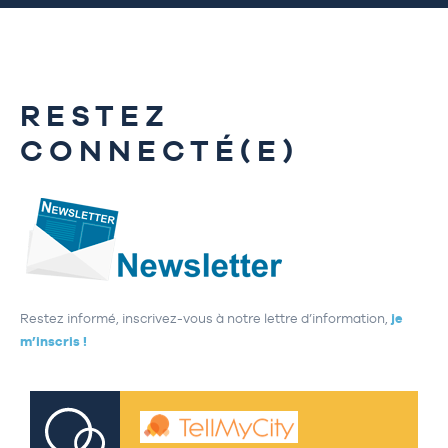
RESTEZ
CONNECTÉ(E)
Restez informé, inscrivez-vous à notre lettre d’information,
je
m’inscris !