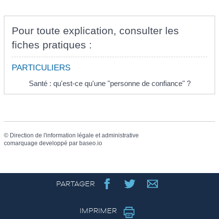
Pour toute explication, consulter les
fiches pratiques :
PARTICULIERS
Santé : qu'est-ce qu'une "personne de confiance" ?
©
Direction de l'information légale et administrative
comarquage developpé par
baseo.io
PARTAGER
IMPRIMER