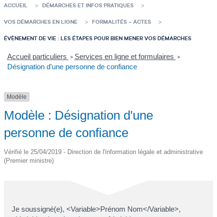
ACCUEIL
DÉMARCHES ET INFOS PRATIQUES
VOS DÉMARCHES EN LIGNE
FORMALITÉS – ACTES
ÉVÈNEMENT DE VIE : LES ÉTAPES POUR BIEN MENER VOS DÉMARCHES
Accueil particuliers
Services en ligne et formulaires
>
>
Désignation d'une personne de confiance
Modèle
Modèle : Désignation d'une
personne de confiance
Vérifié le 25/04/2019 - Direction de l'information légale et administrative
(Premier ministre)
Je soussigné(e), <Variable>Prénom Nom</Variable>,