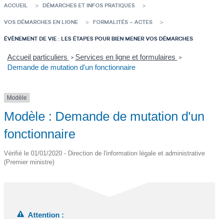
ACCUEIL
DÉMARCHES ET INFOS PRATIQUES
VOS DÉMARCHES EN LIGNE
FORMALITÉS – ACTES
ÉVÈNEMENT DE VIE : LES ÉTAPES POUR BIEN MENER VOS DÉMARCHES
Accueil particuliers
Services en ligne et formulaires
>
>
Demande de mutation d'un fonctionnaire
Modèle
Modèle : Demande de mutation d'un
fonctionnaire
Vérifié le 01/01/2020 - Direction de l'information légale et administrative
(Premier ministre)
Attention :