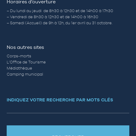
Horaires d’ouverture
– Du lundi au jeudi de 8h30 à 12h30 et de 14h00 à 17h30
– Vendredi de 8h30 à 12h30 et de 14h00 à 16h30
– Samedi (Accueil) de 9h à 12h, du 1er avril au 31 octobre.
Nos autres sites
Corps-morts
L’Office de Tourisme
Médiathèque
Camping municipal
INDIQUEZ VOTRE RECHERCHE PAR MOTS CLÉS