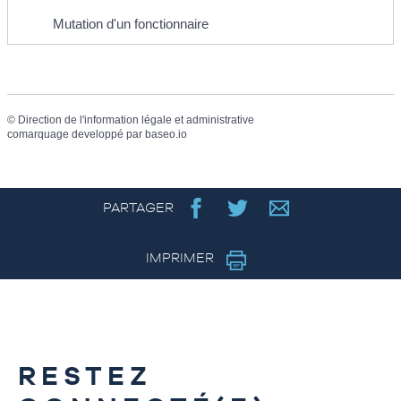
Mutation d'un fonctionnaire
©
Direction de l'information légale et administrative
comarquage developpé par
baseo.io
PARTAGER
IMPRIMER
RESTEZ