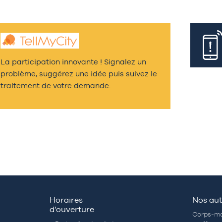
La participation innovante ! Signalez un
problème, suggérez une idée puis suivez le
traitement de votre demande.
Horaires
Nos aut
d’ouverture
Corps-mo