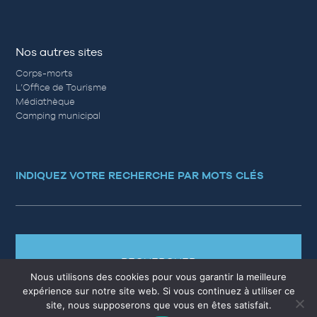
Nos autres sites
Corps-morts
L’Office de Tourisme
Médiathèque
Camping municipal
INDIQUEZ VOTRE RECHERCHE PAR MOTS CLÉS
RECHERCHER
Nous utilisons des cookies pour vous garantir la meilleure
expérience sur notre site web. Si vous continuez à utiliser ce
site, nous supposerons que vous en êtes satisfait.