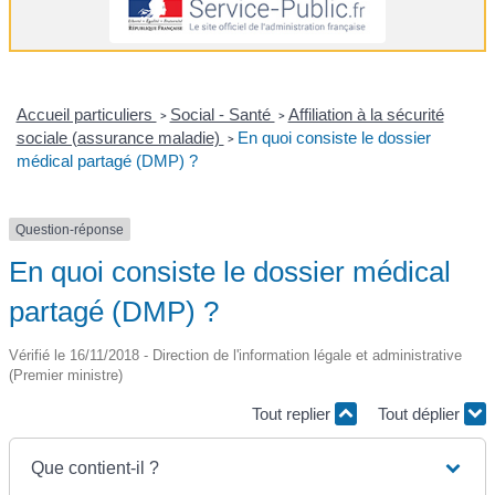
Accueil particuliers
Social - Santé
Affiliation à la sécurité
>
>
sociale (assurance maladie)
En quoi consiste le dossier
>
médical partagé (DMP) ?
Question-réponse
En quoi consiste le dossier médical
partagé (DMP) ?
Vérifié le 16/11/2018 - Direction de l'information légale et administrative
(Premier ministre)
Tout replier
Tout déplier
Que contient-il ?