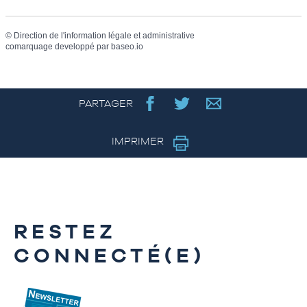
©
Direction de l'information légale et administrative
comarquage developpé par
baseo.io
PARTAGER
IMPRIMER
RESTEZ
CONNECTÉ(E)