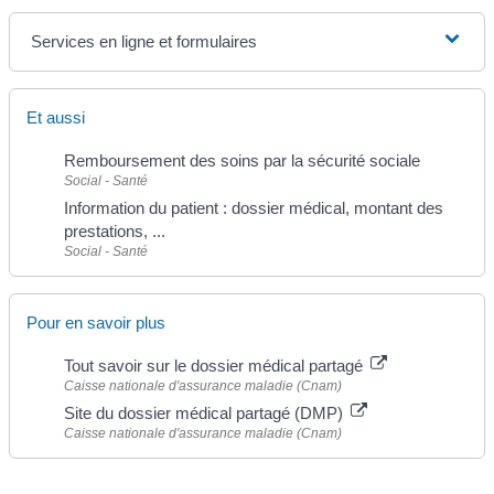
Services en ligne et formulaires
Et aussi
Remboursement des soins par la sécurité sociale
Social - Santé
Information du patient : dossier médical, montant des
prestations, ...
Social - Santé
Pour en savoir plus
Tout savoir sur le dossier médical partagé
Caisse nationale d'assurance maladie (Cnam)
Site du dossier médical partagé (DMP)
Caisse nationale d'assurance maladie (Cnam)