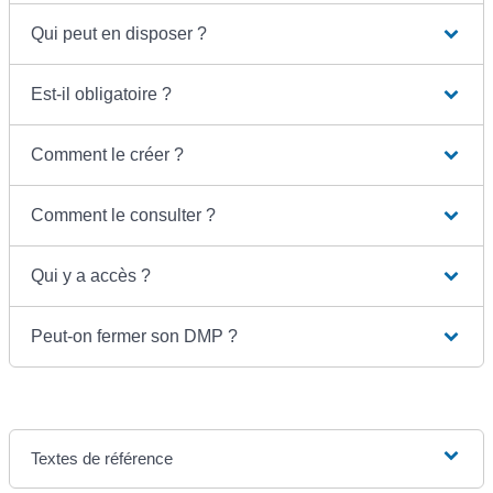
Qui peut en disposer ?
Est-il obligatoire ?
Comment le créer ?
Comment le consulter ?
Qui y a accès ?
Peut-on fermer son DMP ?
Textes de référence