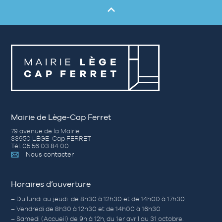
Mairie de Lège-Cap Ferret
79 avenue de la Mairie
33950 LÈGE-Cap FERRET
Tél. 05 56 03 84 00
Nous contacter
Horaires d’ouverture
– Du lundi au jeudi de 8h30 à 12h30 et de 14h00 à 17h30
– Vendredi de 8h30 à 12h30 et de 14h00 à 16h30
– Samedi (Accueil) de 9h à 12h, du 1er avril au 31 octobre.