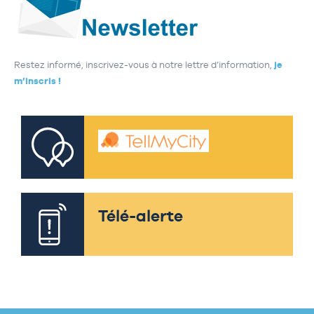
Restez informé, inscrivez-vous à notre lettre d’information,
je
m’inscris !
Télé-alerte