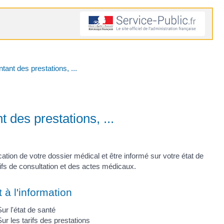
tant des prestations, ...
 des prestations, ...
ion de votre dossier médical et être informé sur votre état de
fs de consultation et des actes médicaux.
t à l'information
ur l'état de santé
ur les tarifs des prestations