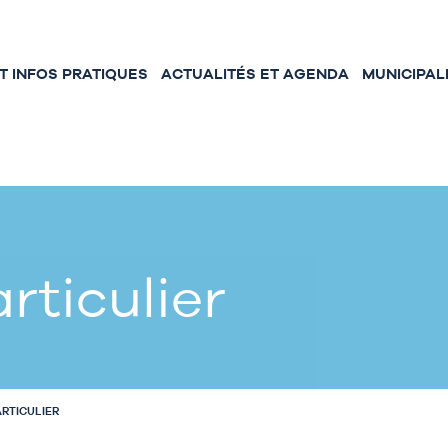
 INFOS PRATIQUES
ACTUALITÉS ET AGENDA
MUNICIPAL
rticulier
ARTICULIER