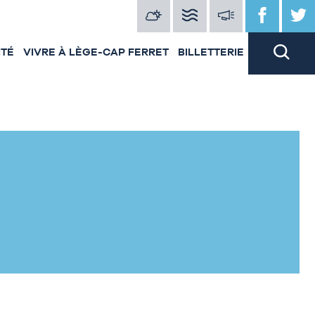
ITÉ
VIVRE À LÈGE-CAP FERRET
BILLETTERIE