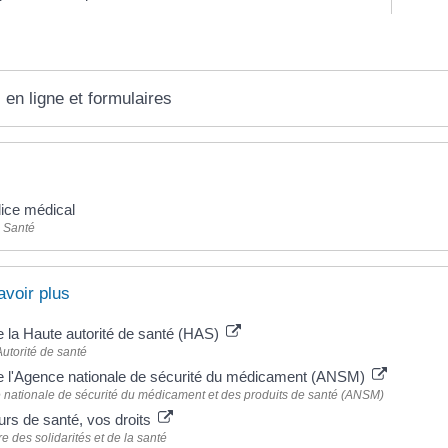
 en ligne et formulaires
ice médical
- Santé
avoir plus
e la Haute autorité de santé (HAS)
utorité de santé
de l'Agence nationale de sécurité du médicament (ANSM)
nationale de sécurité du médicament et des produits de santé (ANSM)
rs de santé, vos droits
re des solidarités et de la santé