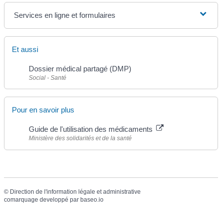
Services en ligne et formulaires
Et aussi
Dossier médical partagé (DMP)
Social - Santé
Pour en savoir plus
Guide de l'utilisation des médicaments
Ministère des solidarités et de la santé
©
Direction de l'information légale et administrative
comarquage developpé par
baseo.io