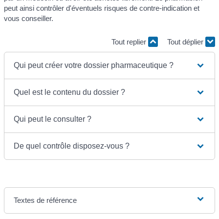
peut ainsi contrôler d'éventuels risques de contre-indication et
vous conseiller.
Tout replier
Tout déplier
Qui peut créer votre dossier pharmaceutique ?
Quel est le contenu du dossier ?
Qui peut le consulter ?
De quel contrôle disposez-vous ?
Textes de référence