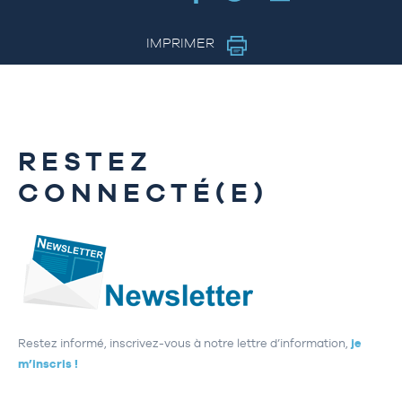
IMPRIMER
RESTEZ
CONNECTÉ(E)
Restez informé, inscrivez-vous à notre lettre d’information,
je
m’inscris !