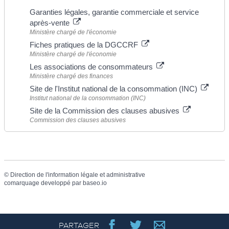
Garanties légales, garantie commerciale et service
après-vente
Ministère chargé de l'économie
Fiches pratiques de la DGCCRF
Ministère chargé de l'économie
Les associations de consommateurs
Ministère chargé des finances
Site de l'Institut national de la consommation (INC)
Institut national de la consommation (INC)
Site de la Commission des clauses abusives
Commission des clauses abusives
©
Direction de l'information légale et administrative
comarquage developpé par
baseo.io
PARTAGER