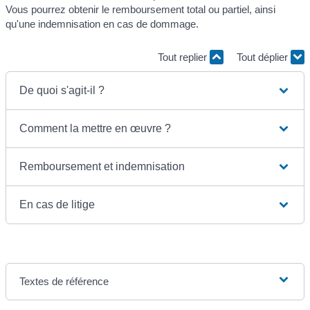
Vous pourrez obtenir le remboursement total ou partiel, ainsi
qu'une indemnisation en cas de dommage.
Tout replier
Tout déplier
De quoi s'agit-il ?
Comment la mettre en œuvre ?
Remboursement et indemnisation
En cas de litige
Textes de référence