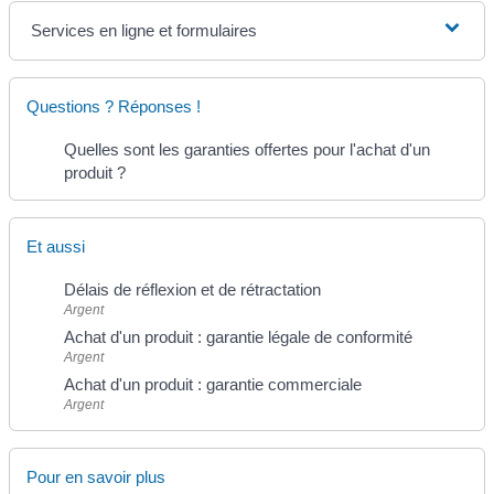
Services en ligne et formulaires
Questions ? Réponses !
Quelles sont les garanties offertes pour l'achat d'un
produit ?
Et aussi
Délais de réflexion et de rétractation
Argent
Achat d'un produit : garantie légale de conformité
Argent
Achat d'un produit : garantie commerciale
Argent
Pour en savoir plus