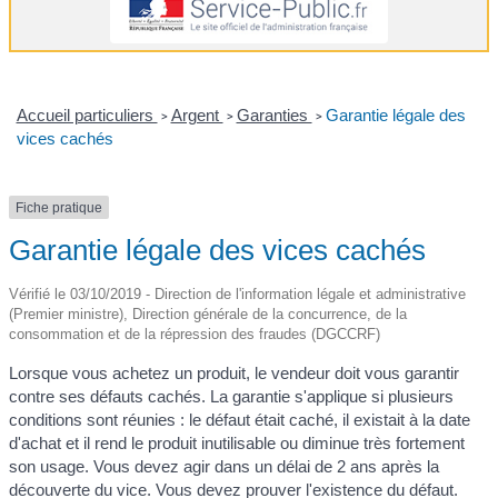
Accueil particuliers
Argent
Garanties
Garantie légale des
>
>
>
vices cachés
Fiche pratique
Garantie légale des vices cachés
Vérifié le 03/10/2019 - Direction de l'information légale et administrative
(Premier ministre), Direction générale de la concurrence, de la
consommation et de la répression des fraudes (DGCCRF)
Lorsque vous achetez un produit, le vendeur doit vous garantir
contre ses défauts cachés. La garantie s'applique si plusieurs
conditions sont réunies : le défaut était caché, il existait à la date
d'achat et il rend le produit inutilisable ou diminue très fortement
son usage. Vous devez agir dans un délai de 2 ans après la
découverte du vice. Vous devez prouver l'existence du défaut.