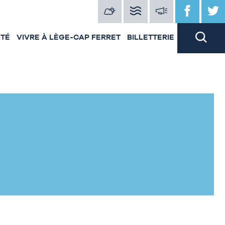
ITÉ
VIVRE À LÈGE-CAP FERRET
BILLETTERIE