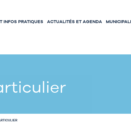
 INFOS PRATIQUES
ACTUALITÉS ET AGENDA
MUNICIPAL
rticulier
ARTICULIER