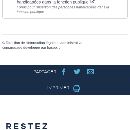
handicapées dans la fonction publique
Fonds pour l'insertion des personnes handicapées dans la
fonction publique
©
Direction de l'information légale et administrative
comarquage developpé par
baseo.io
PARTAGER
IMPRIMER
RESTEZ