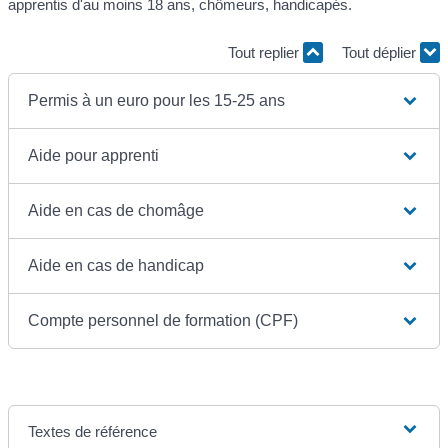
apprentis d'au moins 18 ans, chômeurs, handicapés.
Tout replier
Tout déplier
Permis à un euro pour les 15-25 ans
Aide pour apprenti
Aide en cas de chomâge
Aide en cas de handicap
Compte personnel de formation (CPF)
Textes de référence