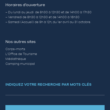
Horaires d’ouverture
– Du lundi au jeudi de 8h30 à 12h30 et de 14h00 à 17h30
– Vendredi de 8h30 à 12h30 et de 14h00 à 16h30
– Samedi (Accueil) de 9h à 12h, du 1er avril au 31 octobre.
Nos autres sites
Corps-morts
L’Office de Tourisme
Médiathèque
Camping municipal
INDIQUEZ VOTRE RECHERCHE PAR MOTS CLÉS