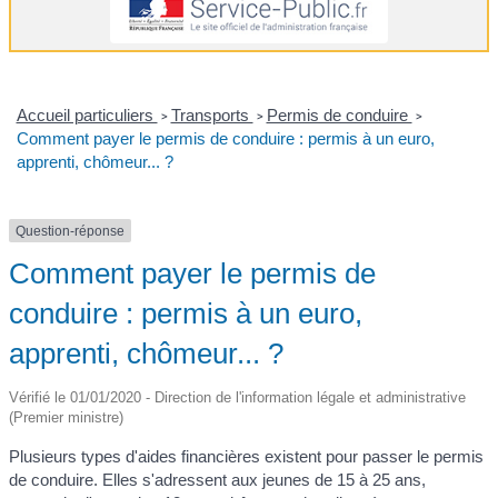
Accueil particuliers
Transports
Permis de conduire
>
>
>
Comment payer le permis de conduire : permis à un euro,
apprenti, chômeur... ?
Question-réponse
Comment payer le permis de
conduire : permis à un euro,
apprenti, chômeur... ?
Vérifié le 01/01/2020 - Direction de l'information légale et administrative
(Premier ministre)
Plusieurs types d'aides financières existent pour passer le permis
de conduire. Elles s'adressent aux jeunes de 15 à 25 ans,