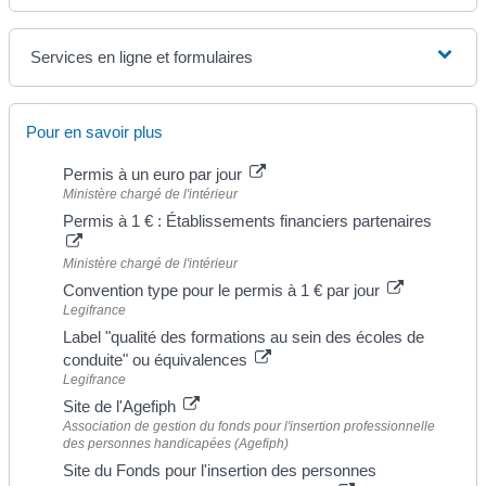
Services en ligne et formulaires
Pour en savoir plus
Permis à un euro par jour
Ministère chargé de l'intérieur
Permis à 1 € : Établissements financiers partenaires
Ministère chargé de l'intérieur
Convention type pour le permis à 1 € par jour
Legifrance
Label "qualité des formations au sein des écoles de
conduite" ou équivalences
Legifrance
Site de l'Agefiph
Association de gestion du fonds pour l'insertion professionnelle
des personnes handicapées (Agefiph)
Site du Fonds pour l'insertion des personnes