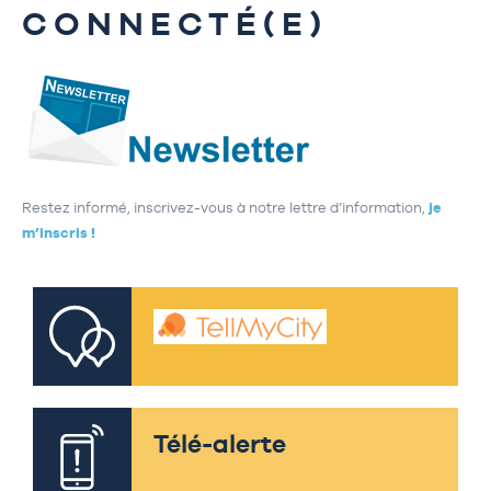
CONNECTÉ(E)
Restez informé, inscrivez-vous à notre lettre d’information,
je
m’inscris !
Télé-alerte