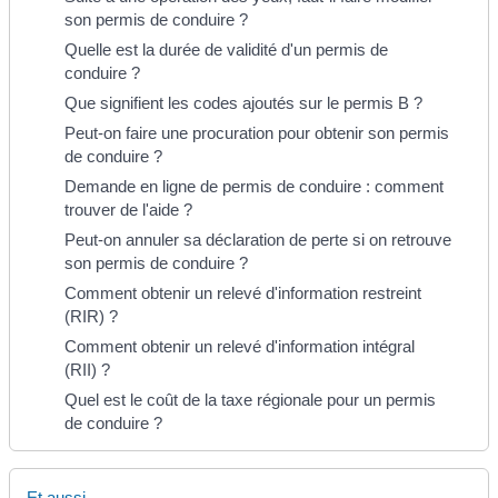
son permis de conduire ?
Quelle est la durée de validité d'un permis de
conduire ?
Que signifient les codes ajoutés sur le permis B ?
Peut-on faire une procuration pour obtenir son permis
de conduire ?
Demande en ligne de permis de conduire : comment
trouver de l'aide ?
Peut-on annuler sa déclaration de perte si on retrouve
son permis de conduire ?
Comment obtenir un relevé d'information restreint
(RIR) ?
Comment obtenir un relevé d'information intégral
(RII) ?
Quel est le coût de la taxe régionale pour un permis
de conduire ?
Et aussi