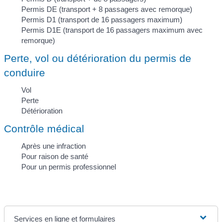
Permis DE (transport + 8 passagers avec remorque)
Permis D1 (transport de 16 passagers maximum)
Permis D1E (transport de 16 passagers maximum avec
remorque)
Perte, vol ou détérioration du permis de
conduire
Vol
Perte
Détérioration
Contrôle médical
Après une infraction
Pour raison de santé
Pour un permis professionnel
Services en ligne et formulaires