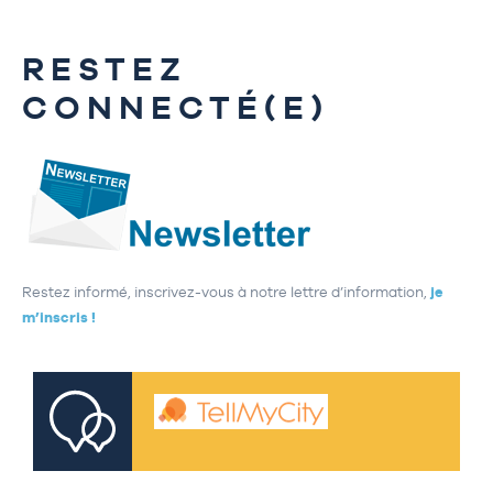
RESTEZ
CONNECTÉ(E)
Restez informé, inscrivez-vous à notre lettre d’information,
je
m’inscris !