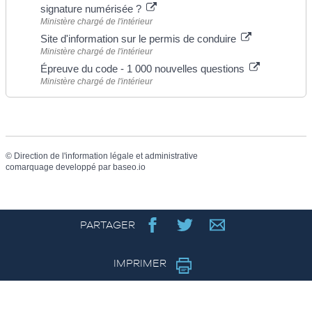
signature numérisée ?
Ministère chargé de l'intérieur
Site d'information sur le permis de conduire
Ministère chargé de l'intérieur
Épreuve du code - 1 000 nouvelles questions
Ministère chargé de l'intérieur
©
Direction de l'information légale et administrative
comarquage developpé par
baseo.io
PARTAGER
IMPRIMER