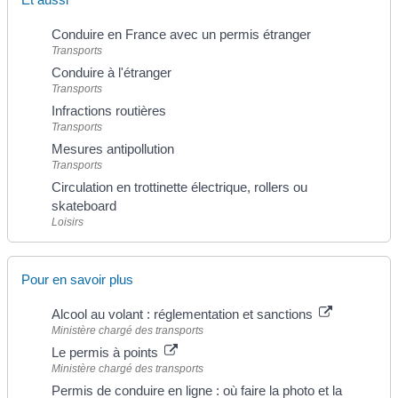
Conduire en France avec un permis étranger
Transports
Conduire à l'étranger
Transports
Infractions routières
Transports
Mesures antipollution
Transports
Circulation en trottinette électrique, rollers ou
skateboard
Loisirs
Pour en savoir plus
Alcool au volant : réglementation et sanctions
Ministère chargé des transports
Le permis à points
Ministère chargé des transports
Permis de conduire en ligne : où faire la photo et la