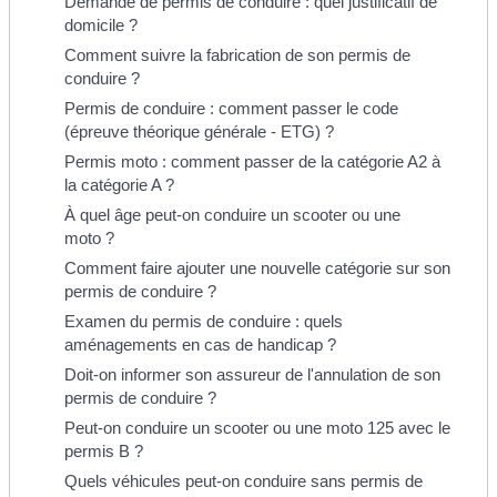
Demande de permis de conduire : quel justificatif de
domicile ?
Comment suivre la fabrication de son permis de
conduire ?
Permis de conduire : comment passer le code
(épreuve théorique générale - ETG) ?
Permis moto : comment passer de la catégorie A2 à
la catégorie A ?
À quel âge peut-on conduire un scooter ou une
moto ?
Comment faire ajouter une nouvelle catégorie sur son
permis de conduire ?
Examen du permis de conduire : quels
aménagements en cas de handicap ?
Doit-on informer son assureur de l'annulation de son
permis de conduire ?
Peut-on conduire un scooter ou une moto 125 avec le
permis B ?
Quels véhicules peut-on conduire sans permis de