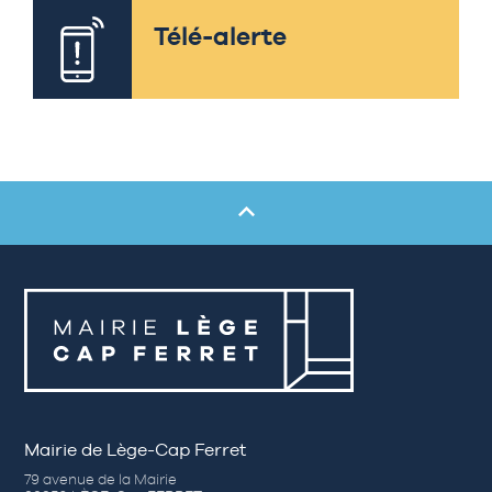
Télé-alerte
Mairie de Lège-Cap Ferret
79 avenue de la Mairie