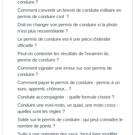
conduire ?
Comment convertir un brevet de conduite militaire en
permis de conduire civil ?
Doit-on changer son permis de conduire si la photo
n'est plus ressemblante ?
Le permis de conduire est-il une pièce d'identité
officielle ?
Peut-on contester les résultats de l'examen du
permis de conduire ?
Comment signaler une erreur sur son permis de
conduire ?
Comment payer le permis de conduire : permis à un
euro, apprenti, chômeur... ?
Conduite accompagnée : quelle formule choisir ?
Conduire une mini-moto, un quad, une moto cross :
quelles sont les règles ?
Solde sur le permis de conduire : qui peut connaître le
nombre de points ?
Suite à une opération des yeux, faut-il faire modifier