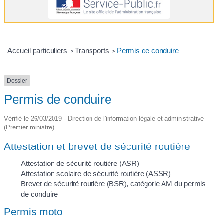
Accueil particuliers
Transports
Permis de conduire
>
>
Dossier
Permis de conduire
Vérifié le 26/03/2019 - Direction de l'information légale et administrative
(Premier ministre)
Attestation et brevet de sécurité routière
Attestation de sécurité routière (ASR)
Attestation scolaire de sécurité routière (ASSR)
Brevet de sécurité routière (BSR), catégorie AM du permis
de conduire
Permis moto