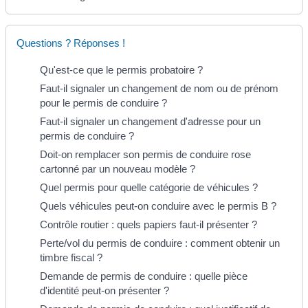
Questions ? Réponses !
Qu'est-ce que le permis probatoire ?
Faut-il signaler un changement de nom ou de prénom
pour le permis de conduire ?
Faut-il signaler un changement d'adresse pour un
permis de conduire ?
Doit-on remplacer son permis de conduire rose
cartonné par un nouveau modèle ?
Quel permis pour quelle catégorie de véhicules ?
Quels véhicules peut-on conduire avec le permis B ?
Contrôle routier : quels papiers faut-il présenter ?
Perte/vol du permis de conduire : comment obtenir un
timbre fiscal ?
Demande de permis de conduire : quelle pièce
d'identité peut-on présenter ?