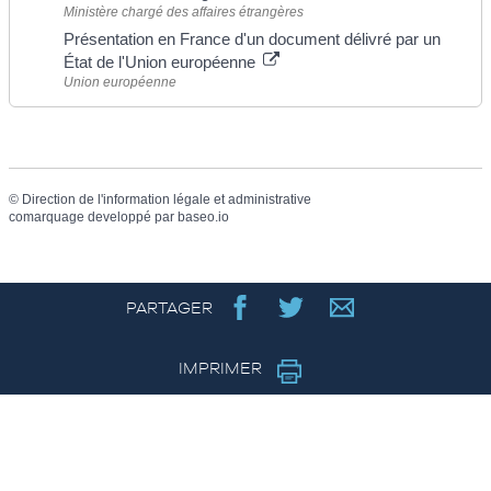
Ministère chargé des affaires étrangères
Présentation en France d'un document délivré par un
État de l'Union européenne
Union européenne
©
Direction de l'information légale et administrative
comarquage developpé par
baseo.io
PARTAGER
IMPRIMER