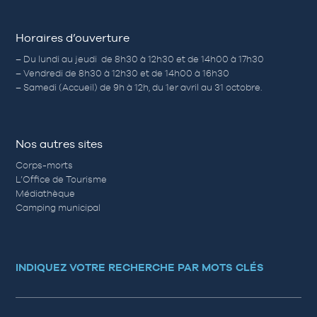
Horaires d’ouverture
– Du lundi au jeudi de 8h30 à 12h30 et de 14h00 à 17h30
– Vendredi de 8h30 à 12h30 et de 14h00 à 16h30
– Samedi (Accueil) de 9h à 12h, du 1er avril au 31 octobre.
Nos autres sites
Corps-morts
L’Office de Tourisme
Médiathèque
Camping municipal
INDIQUEZ VOTRE RECHERCHE PAR MOTS CLÉS