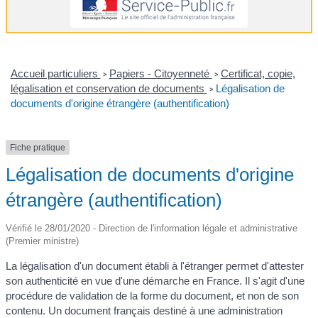
Accueil particuliers
Papiers - Citoyenneté
Certificat, copie,
>
>
légalisation et conservation de documents
Légalisation de
>
documents d'origine étrangère (authentification)
Fiche pratique
Légalisation de documents d'origine
étrangère (authentification)
Vérifié le 28/01/2020 - Direction de l'information légale et administrative
(Premier ministre)
La légalisation d'un document établi à l'étranger permet d'attester
son authenticité en vue d'une démarche en France. Il s'agit d'une
procédure de validation de la forme du document, et non de son
contenu. Un document français destiné à une administration