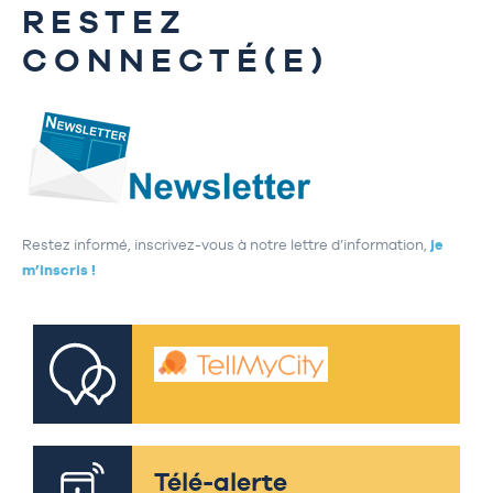
RESTEZ
CONNECTÉ(E)
Restez informé, inscrivez-vous à notre lettre d’information,
je
m’inscris !
Télé-alerte