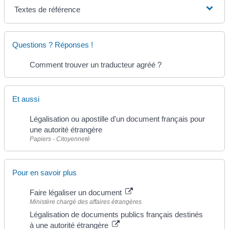
Textes de référence
Questions ? Réponses !
Comment trouver un traducteur agréé ?
Et aussi
Légalisation ou apostille d'un document français pour
une autorité étrangère
Papiers - Citoyenneté
Pour en savoir plus
Faire légaliser un document
Ministère chargé des affaires étrangères
Légalisation de documents publics français destinés
à une autorité étrangère