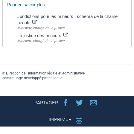
Pour en savoir plus
Juridictions pour les mineurs : schéma de la chaîne
pénale
Ministère chargé de la justice
La justice des mineurs
Ministère chargé de la justice
©
Direction de l'information légale et administrative
comarquage developpé par
baseo.io
PARTAGER
IMPRIMER