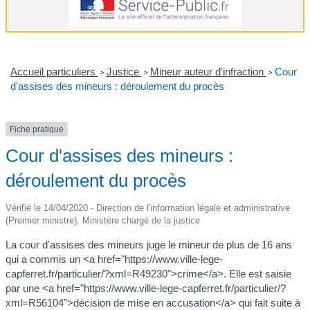
Accueil particuliers
Justice
Mineur auteur d'infraction
Cour
>
>
>
d'assises des mineurs : déroulement du procès
Fiche pratique
Cour d'assises des mineurs :
déroulement du procès
Vérifié le 14/04/2020 - Direction de l'information légale et administrative
(Premier ministre), Ministère chargé de la justice
La cour d'assises des mineurs juge le mineur de plus de 16 ans
qui a commis un <a href="https://www.ville-lege-
capferret.fr/particulier/?xml=R49230">crime</a>. Elle est saisie
par une <a href="https://www.ville-lege-capferret.fr/particulier/?
xml=R56104">décision de mise en accusation</a> qui fait suite à