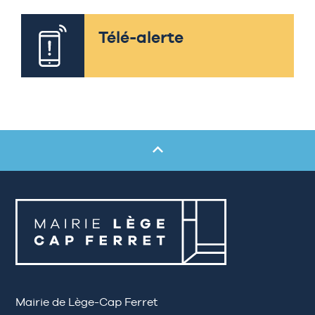
Télé-alerte
Mairie de Lège-Cap Ferret