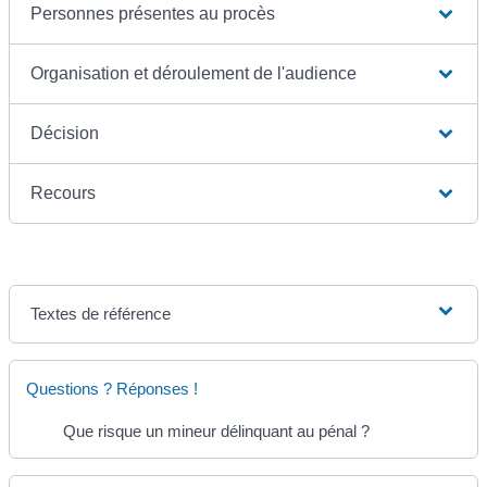
Personnes présentes au procès
Organisation et déroulement de l'audience
Décision
Recours
Textes de référence
Questions ? Réponses !
Que risque un mineur délinquant au pénal ?