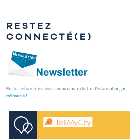
RESTEZ
CONNECTÉ(E)
Restez informé, inscrivez-vous à notre lettre d’information,
je
m’inscris !