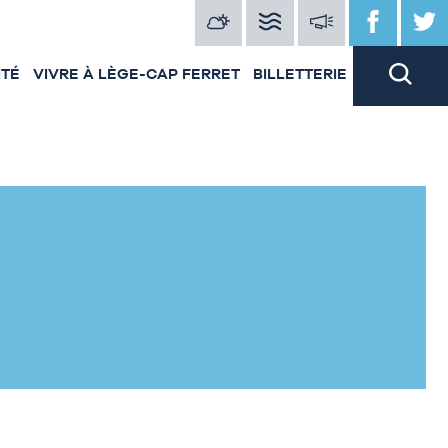
ITÉ
VIVRE À LÈGE-CAP FERRET
BILLETTERIE