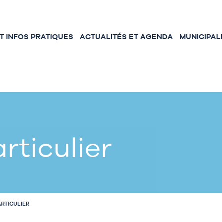
 INFOS PRATIQUES
ACTUALITÉS ET AGENDA
MUNICIPAL
rticulier
ARTICULIER