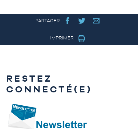
PARTAGER
IMPRIMER
RESTEZ
CONNECTÉ(E)