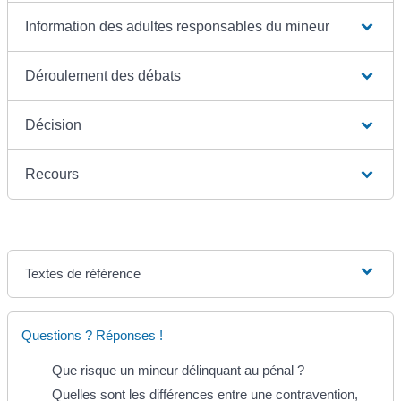
Information des adultes responsables du mineur
Déroulement des débats
Décision
Recours
Textes de référence
Questions ? Réponses !
Que risque un mineur délinquant au pénal ?
Quelles sont les différences entre une contravention,