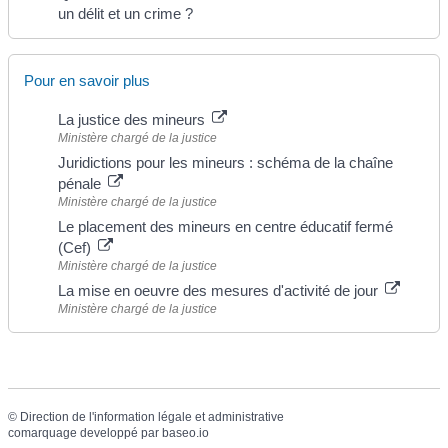
un délit et un crime ?
Pour en savoir plus
La justice des mineurs
Ministère chargé de la justice
Juridictions pour les mineurs : schéma de la chaîne
pénale
Ministère chargé de la justice
Le placement des mineurs en centre éducatif fermé
(Cef)
Ministère chargé de la justice
La mise en oeuvre des mesures d'activité de jour
Ministère chargé de la justice
©
Direction de l'information légale et administrative
comarquage developpé par
baseo.io