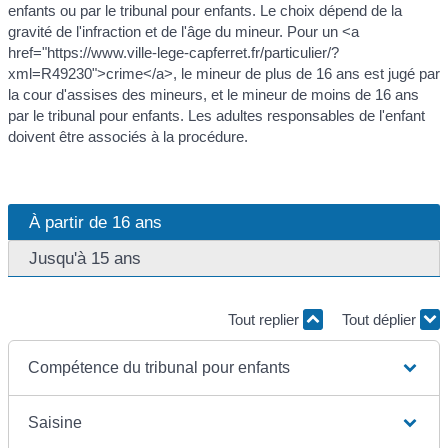
enfants ou par le tribunal pour enfants. Le choix dépend de la
gravité de l'infraction et de l'âge du mineur. Pour un <a
href="https://www.ville-lege-capferret.fr/particulier/?
xml=R49230">crime</a>, le mineur de plus de 16 ans est jugé par
la cour d'assises des mineurs, et le mineur de moins de 16 ans
par le tribunal pour enfants. Les adultes responsables de l'enfant
doivent être associés à la procédure.
À partir de 16 ans
Jusqu'à 15 ans
Tout replier
Tout déplier
Compétence du tribunal pour enfants
Saisine