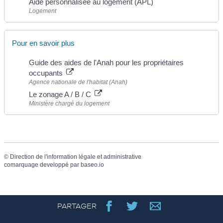
Aide personnalisée au logement (APL)
Logement
Pour en savoir plus
Guide des aides de l'Anah pour les propriétaires
occupants
Agence nationale de l'habitat (Anah)
Le zonage A / B / C
Ministère chargé du logement
©
Direction de l'information légale et administrative
comarquage developpé par
baseo.io
PARTAGER