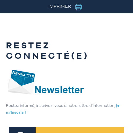
IMPRIMER
RESTEZ
CONNECTÉ(E)
Restez informé, inscrivez-vous à notre lettre d’information,
je
m’inscris !