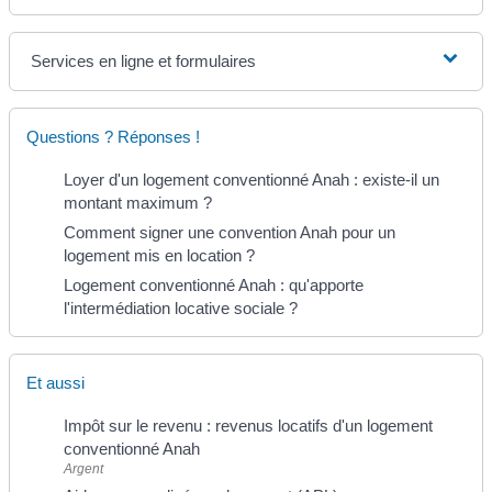
Services en ligne et formulaires
Questions ? Réponses !
Loyer d'un logement conventionné Anah : existe-il un
montant maximum ?
Comment signer une convention Anah pour un
logement mis en location ?
Logement conventionné Anah : qu'apporte
l'intermédiation locative sociale ?
Et aussi
Impôt sur le revenu : revenus locatifs d'un logement
conventionné Anah
Argent