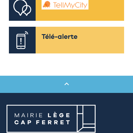
Télé-alerte