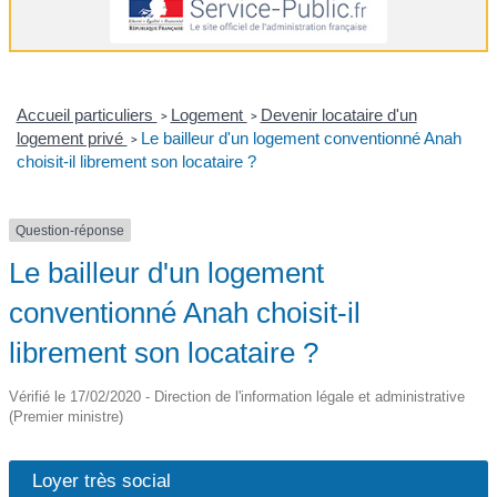
Accueil particuliers
Logement
Devenir locataire d'un
>
>
logement privé
Le bailleur d'un logement conventionné Anah
>
choisit-il librement son locataire ?
Question-réponse
Le bailleur d'un logement
conventionné Anah choisit-il
librement son locataire ?
Vérifié le 17/02/2020 - Direction de l'information légale et administrative
(Premier ministre)
Loyer très social