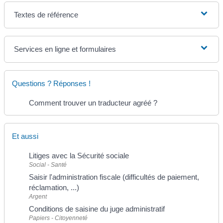
Textes de référence
Services en ligne et formulaires
Questions ? Réponses !
Comment trouver un traducteur agréé ?
Et aussi
Litiges avec la Sécurité sociale
Social - Santé
Saisir l'administration fiscale (difficultés de paiement,
réclamation, ...)
Argent
Conditions de saisine du juge administratif
Papiers - Citoyenneté