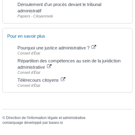
Déroulement d'un procès devant le tribunal
administratif
Papiers - Citoyenneté
Pour en savoir plus
Pourquoi une justice administrative ?
Conseil d'État
Répartition des compétences au sein de la juridiction
administrative
Conseil d'État
Télérecours citoyens
Conseil d'État
©
Direction de l'information légale et administrative
comarquage developpé par
baseo.io