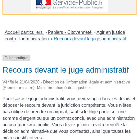
Accueil particuliers
Papiers - Citoyenneté
Agir en justice
>
>
contre l'administration
Recours devant le juge administratif
>
Fiche pratique
Recours devant le juge administratif
Vérifié le 21/04/2020 - Direction de l'information légale et administrative
(Premier ministre), Ministère chargé de la justice
Pour saisir le juge administratif, vous devez agir dans les délais et
déposer le recours devant la juridiction compétente. Vous n'êtes
pas obligé de prendre un avocat, sauf si le litige porte sur une
somme d'argent ou sur un contrat conclu avec une administration
ou un organisme public. Vous devez joindre à votre requête la
décision administrative que vous contestez, ainsi que toutes les
pièces justificatives.