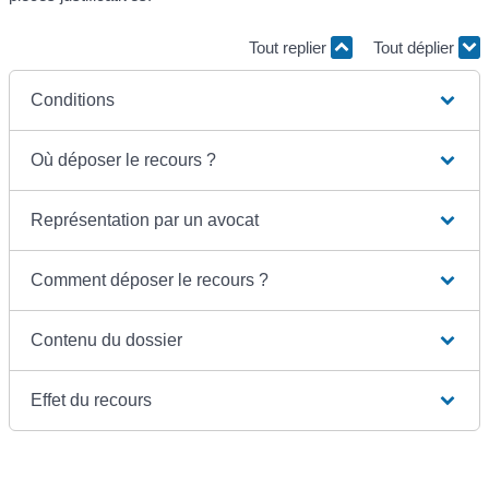
Tout replier
Tout déplier
Conditions
Où déposer le recours ?
Représentation par un avocat
Comment déposer le recours ?
Contenu du dossier
Effet du recours