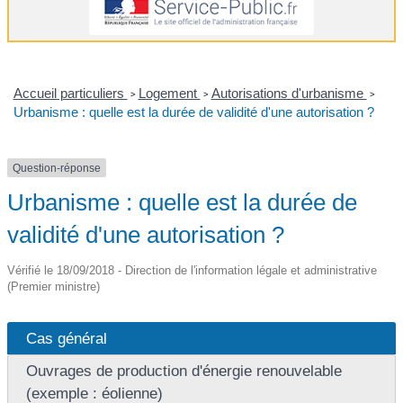
Accueil particuliers
Logement
Autorisations d'urbanisme
>
>
>
Urbanisme : quelle est la durée de validité d'une autorisation ?
Question-réponse
Urbanisme : quelle est la durée de
validité d'une autorisation ?
Vérifié le 18/09/2018 - Direction de l'information légale et administrative
(Premier ministre)
Cas général
Ouvrages de production d'énergie renouvelable
(exemple : éolienne)