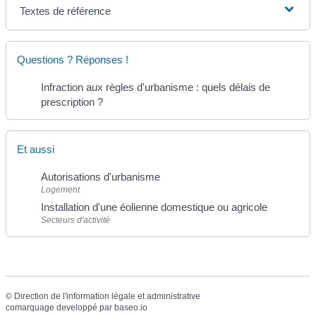
Textes de référence
Questions ? Réponses !
Infraction aux règles d'urbanisme : quels délais de
prescription ?
Et aussi
Autorisations d'urbanisme
Logement
Installation d'une éolienne domestique ou agricole
Secteurs d'activité
©
Direction de l'information légale et administrative
comarquage developpé par
baseo.io