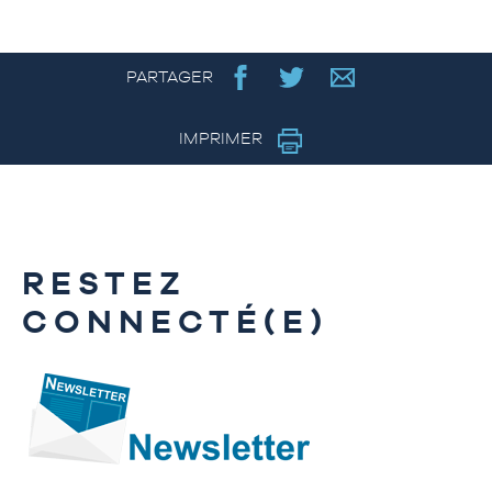
PARTAGER
IMPRIMER
RESTEZ
CONNECTÉ(E)