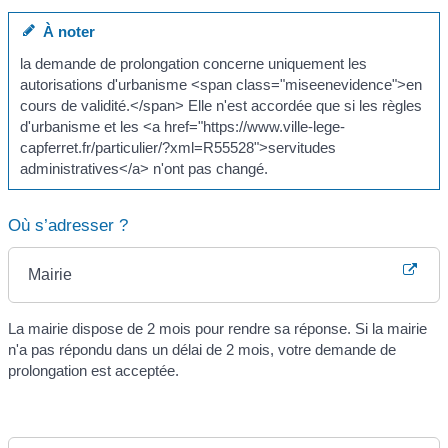
À noter
la demande de prolongation concerne uniquement les
autorisations d'urbanisme <span class="miseenevidence">en
cours de validité.</span> Elle n'est accordée que si les règles
d'urbanisme et les <a href="https://www.ville-lege-
capferret.fr/particulier/?xml=R55528">servitudes
administratives</a> n'ont pas changé.
Où s’adresser ?
Mairie
La mairie dispose de 2 mois pour rendre sa réponse. Si la mairie
n'a pas répondu dans un délai de 2 mois, votre demande de
prolongation est acceptée.