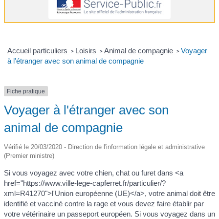
Accueil particuliers
Loisirs
Animal de compagnie
Voyager
>
>
>
à l'étranger avec son animal de compagnie
Fiche pratique
Voyager à l'étranger avec son
animal de compagnie
Vérifié le 20/03/2020 - Direction de l'information légale et administrative
(Premier ministre)
Si vous voyagez avec votre chien, chat ou furet dans <a
href="https://www.ville-lege-capferret.fr/particulier/?
xml=R41270">l'Union européenne (UE)</a>, votre animal doit être
identifié et vacciné contre la rage et vous devez faire établir par
votre vétérinaire un passeport européen. Si vous voyagez dans un