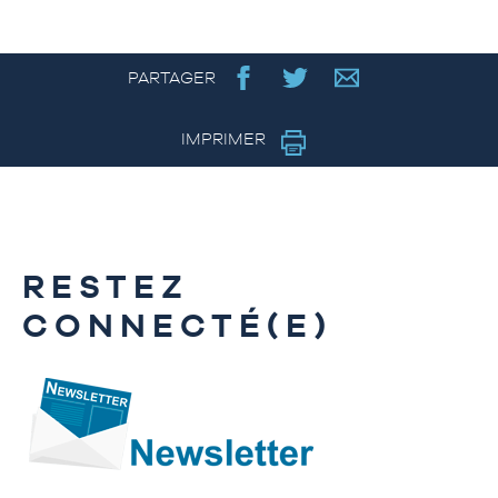
PARTAGER
IMPRIMER
RESTEZ
CONNECTÉ(E)