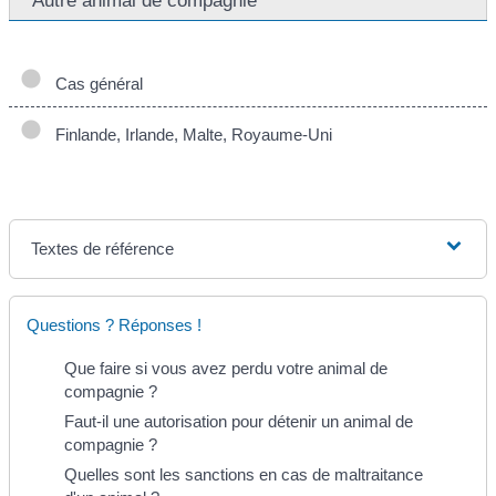
Cas général
Finlande, Irlande, Malte, Royaume-Uni
Textes de référence
Questions ? Réponses !
Que faire si vous avez perdu votre animal de
compagnie ?
Faut-il une autorisation pour détenir un animal de
compagnie ?
Quelles sont les sanctions en cas de maltraitance