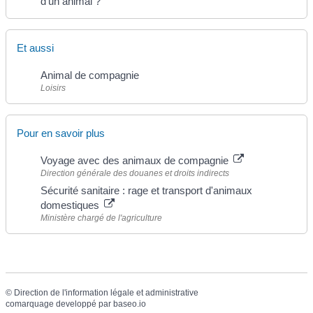
d'un animal ?
Et aussi
Animal de compagnie
Loisirs
Pour en savoir plus
Voyage avec des animaux de compagnie
Direction générale des douanes et droits indirects
Sécurité sanitaire : rage et transport d'animaux
domestiques
Ministère chargé de l'agriculture
©
Direction de l'information légale et administrative
comarquage developpé par
baseo.io