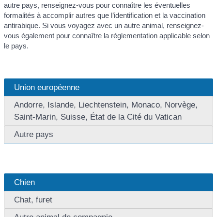
autre pays, renseignez-vous pour connaître les éventuelles
formalités à accomplir autres que l’identification et la vaccination
antirabique. Si vous voyagez avec un autre animal, renseignez-
vous également pour connaître la réglementation applicable selon
le pays.
Union européenne
Andorre, Islande, Liechtenstein, Monaco, Norvège,
Saint-Marin, Suisse, État de la Cité du Vatican
Autre pays
Chien
Chat, furet
Autre animal de compagnie