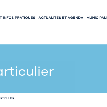
 INFOS PRATIQUES
ACTUALITÉS ET AGENDA
MUNICIPAL
rticulier
ARTICULIER