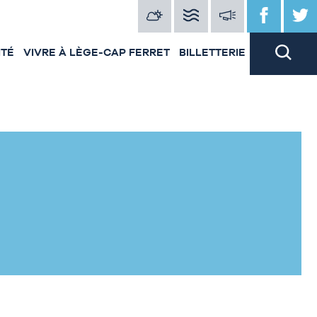
ITÉ
VIVRE À LÈGE-CAP FERRET
BILLETTERIE