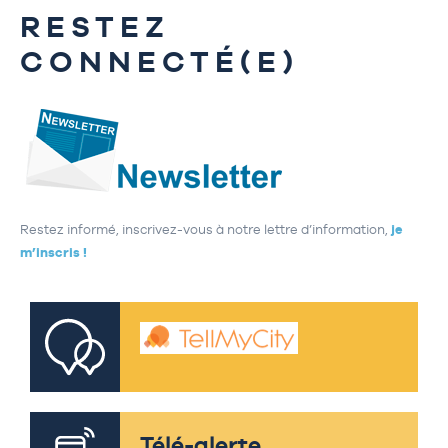
RESTEZ
CONNECTÉ(E)
Restez informé, inscrivez-vous à notre lettre d’information,
je
m’inscris !
Télé-alerte