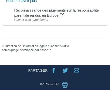
Pour en savoir plus
Reconnaissance des jugements sur la responsabilité
parentale rendus en Europe
Commission européenne
©
Direction de l'information légale et administrative
comarquage developpé par
baseo.io
PARTAGER
IMPRIMER