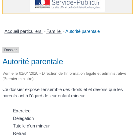
Accueil particuliers
Famille
Autorité parentale
>
>
Dossier
Autorité parentale
Vérifié le 01/04/2020 - Direction de l'information légale et administrative
(Premier ministre)
Ce dossier expose l'ensemble des droits et et devoirs que les
parents ont à l'égard de leur enfant mineur.
Exercice
Délégation
Tutelle d'un mineur
Retrait