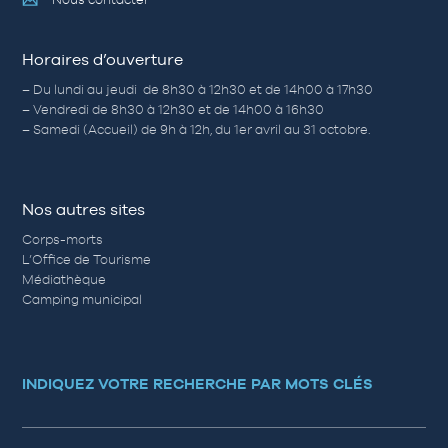
Horaires d’ouverture
– Du lundi au jeudi de 8h30 à 12h30 et de 14h00 à 17h30
– Vendredi de 8h30 à 12h30 et de 14h00 à 16h30
– Samedi (Accueil) de 9h à 12h, du 1er avril au 31 octobre.
Nos autres sites
Corps-morts
L’Office de Tourisme
Médiathèque
Camping municipal
INDIQUEZ VOTRE RECHERCHE PAR MOTS CLÉS