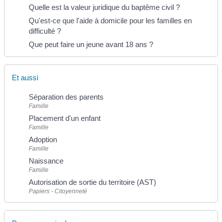
Quelle est la valeur juridique du baptême civil ?
Qu'est-ce que l'aide à domicile pour les familles en
difficulté ?
Que peut faire un jeune avant 18 ans ?
Et aussi
Séparation des parents
Famille
Placement d'un enfant
Famille
Adoption
Famille
Naissance
Famille
Autorisation de sortie du territoire (AST)
Papiers - Citoyenneté