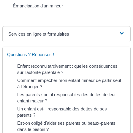
Émancipation d'un mineur
Services en ligne et formulaires
Questions ? Réponses !
Enfant reconnu tardivement : quelles conséquences
sur l'autorité parentale ?
Comment empêcher mon enfant mineur de partir seul
à l'étranger ?
Les parents sont-il responsables des dettes de leur
enfant majeur ?
Un enfant est-il responsable des dettes de ses
parents ?
Est-on obligé d'aider ses parents ou beaux-parents
dans le besoin ?