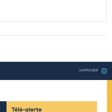
IMPRIMER
Télé-alerte