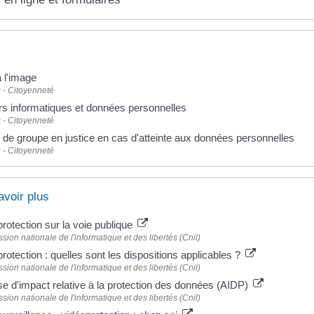
à l'image
 - Citoyenneté
rs informatiques et données personnelles
 - Citoyenneté
 de groupe en justice en cas d'atteinte aux données personnelles
 - Citoyenneté
avoir plus
rotection sur la voie publique
ion nationale de l'informatique et des libertés (Cnil)
rotection : quelles sont les dispositions applicables ?
ion nationale de l'informatique et des libertés (Cnil)
e d'impact relative à la protection des données (AIDP)
ion nationale de l'informatique et des libertés (Cnil)