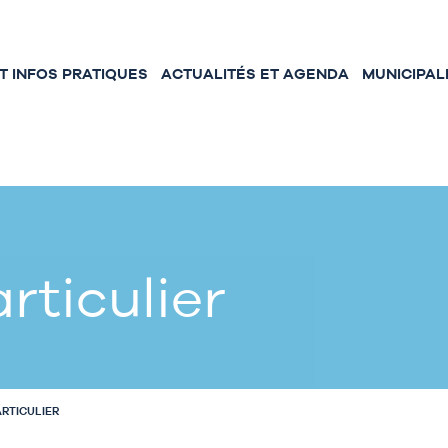
 INFOS PRATIQUES
ACTUALITÉS ET AGENDA
MUNICIPAL
rticulier
ARTICULIER