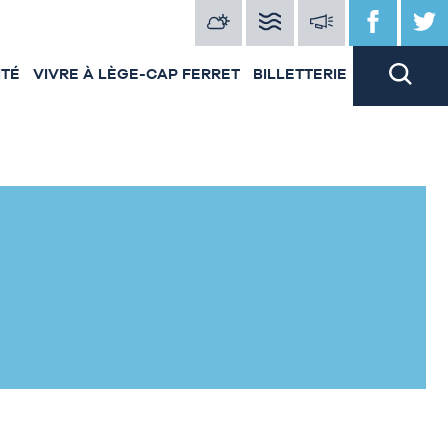
ITÉ
VIVRE À LÈGE-CAP FERRET
BILLETTERIE