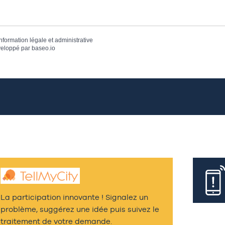
information légale et administrative
eloppé par
baseo.io
La participation innovante ! Signalez un
problème, suggérez une idée puis suivez le
traitement de votre demande.