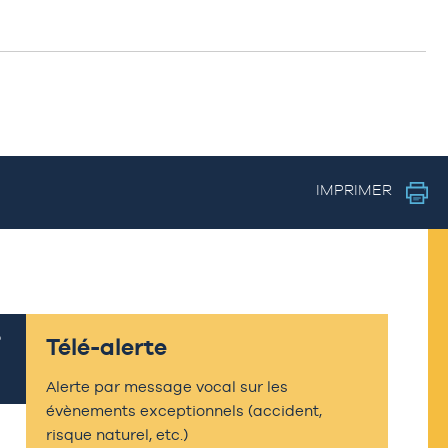
IMPRIMER
Télé-alerte
Alerte par message vocal sur les
évènements exceptionnels (accident,
risque naturel, etc.)