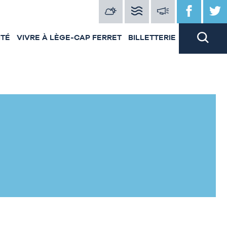
ITÉ
VIVRE À LÈGE-CAP FERRET
BILLETTERIE