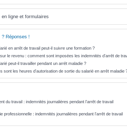
 en ligne et formulaires
 ? Réponses !
arié en arrêt de travail peut-il suivre une formation ?
sur le revenu : comment sont imposées les indemnités d'arrêt de trav
arié peut-il travailler pendant un arrêt maladie ?
s sont les heures d'autorisation de sortie du salarié en arrêt maladie 
nt du travail : indemnités journalières pendant l'arrêt de travail
e professionnelle : indemnités journalières pendant l'arrêt de travail