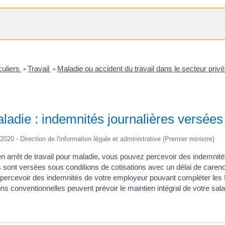
culiers
Travail
Maladie ou accident du travail dans le secteur priv
>
>
ladie : indemnités journalières versées
/2020 - Direction de l'information légale et administrative (Premier ministre)
en arrêt de travail pour maladie, vous pouvez percevoir des indemnité
 sont versées sous conditions de cotisations avec un délai de carenc
percevoir des indemnités de votre employeur pouvant compléter les 
ns conventionnelles peuvent prévoir le maintien intégral de votre sala