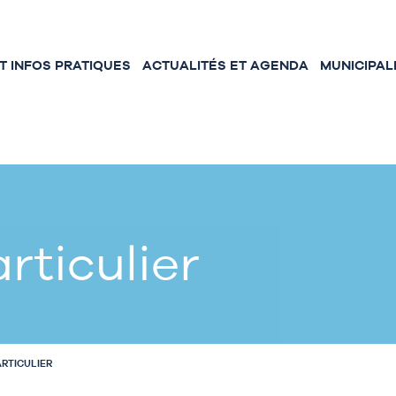
 INFOS PRATIQUES
ACTUALITÉS ET AGENDA
MUNICIPAL
rticulier
ARTICULIER