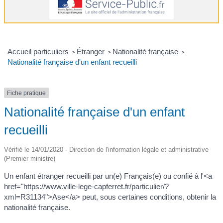
Accueil particuliers
Étranger
Nationalité française
>
>
>
Nationalité française d'un enfant recueilli
Fiche pratique
Nationalité française d'un enfant
recueilli
Vérifié le 14/01/2020 - Direction de l'information légale et administrative
(Premier ministre)
Un enfant étranger recueilli par un(e) Français(e) ou confié à l'<a
href="https://www.ville-lege-capferret.fr/particulier/?
xml=R31134">Ase</a> peut, sous certaines conditions, obtenir la
nationalité française.