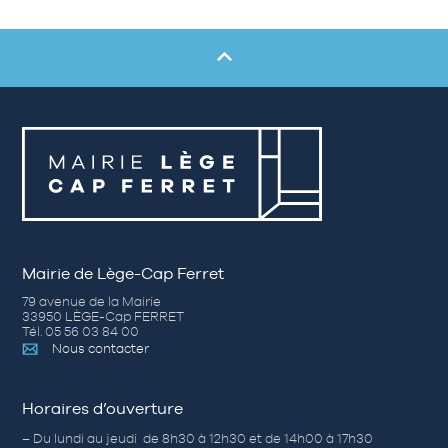
Mairie de Lège-Cap Ferret
79 avenue de la Mairie
33950 LÈGE-Cap FERRET
Tél. 05 56 03 84 00
Nous contacter
Horaires d’ouverture
– Du lundi au jeudi de 8h30 à 12h30 et de 14h00 à 17h30