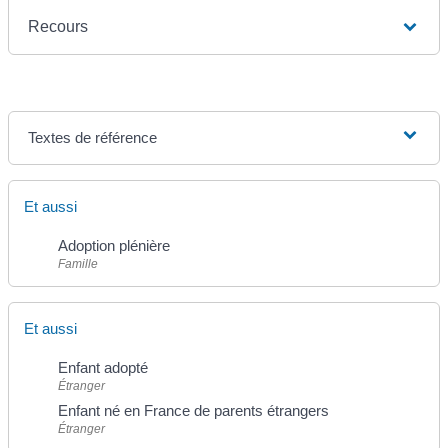
Recours
Textes de référence
Et aussi
Adoption plénière
Famille
Et aussi
Enfant adopté
Étranger
Enfant né en France de parents étrangers
Étranger