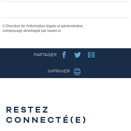
©
Direction de l'information légale et administrative
comarquage developpé par
baseo.io
PARTAGER
IMPRIMER
RESTEZ
CONNECTÉ(E)