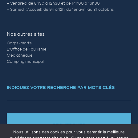
– Vendredi de 8h30 à 12h30 et de 14h00 à 16h30
– Samedi (Accueil) de 9h à 12h, du 1er avril au 31 octobre.
Nos autres sites
Corps-morts
L’Office de Tourisme
Médiathèque
Camping municipal
INDIQUEZ VOTRE RECHERCHE PAR MOTS CLÉS
RECHERCHER
Nous utilisons des cookies pour vous garantir la meilleure