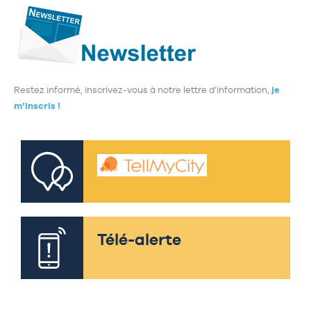
Restez informé, inscrivez-vous à notre lettre d’information,
je
m’inscris !
Télé-alerte