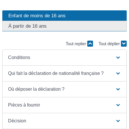
Enfant de moins de 16 ans
À partir de 16 ans
Tout replier
Tout déplier
Conditions
Qui fait la déclaration de nationalité française ?
Où déposer la déclaration ?
Pièces à fournir
Décision