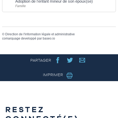
Adoption de l'enfant mineur de son époux(se)
Famille
©
Direction de l'information légale et administrative
comarquage developpé par
baseo.io
PARTAGER
IMPRIMER
RESTEZ