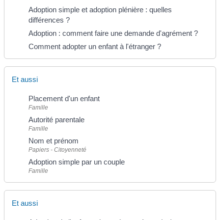
Adoption simple et adoption plénière : quelles
différences ?
Adoption : comment faire une demande d'agrément ?
Comment adopter un enfant à l'étranger ?
Et aussi
Placement d'un enfant
Famille
Autorité parentale
Famille
Nom et prénom
Papiers - Citoyenneté
Adoption simple par un couple
Famille
Et aussi