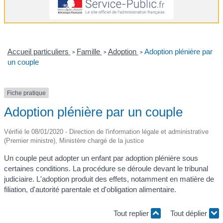
Accueil particuliers
Famille
Adoption
Adoption plénière par
>
>
>
un couple
Fiche pratique
Adoption plénière par un couple
Vérifié le 08/01/2020 - Direction de l'information légale et administrative
(Premier ministre), Ministère chargé de la justice
Un couple peut adopter un enfant par adoption plénière sous
certaines conditions. La procédure se déroule devant le tribunal
judiciaire. L'adoption produit des effets, notamment en matière de
filiation, d'autorité parentale et d'obligation alimentaire.
Tout replier
Tout déplier