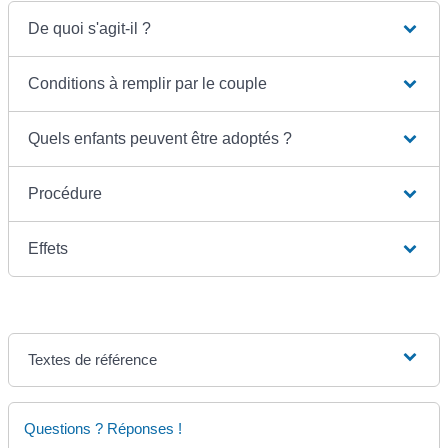
De quoi s'agit-il ?
Conditions à remplir par le couple
Quels enfants peuvent être adoptés ?
Procédure
Effets
Textes de référence
Questions ? Réponses !