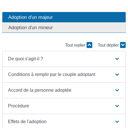
Adoption d'un majeur
Adoption d'un mineur
Tout replier
Tout déplier
De quoi s'agit-il ?
Conditions à remplir par le couple adoptant
Accord de la personne adoptée
Procédure
Effets de l'adoption