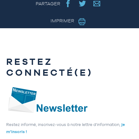
PARTAGER
IMPRIMER
RESTEZ
CONNECTÉ(E)
Restez informé, inscrivez-vous à notre lettre d’information,
je
m’inscris !