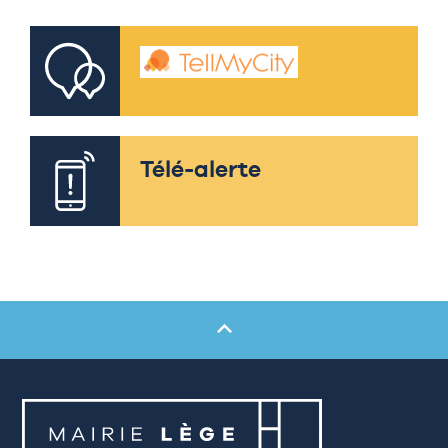
Télé-alerte