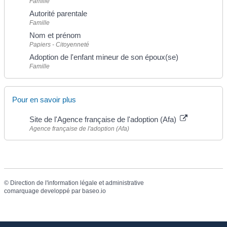
Famille
Autorité parentale
Famille
Nom et prénom
Papiers - Citoyenneté
Adoption de l'enfant mineur de son époux(se)
Famille
Pour en savoir plus
Site de l'Agence française de l'adoption (Afa)
Agence française de l'adoption (Afa)
©
Direction de l'information légale et administrative
comarquage developpé par
baseo.io