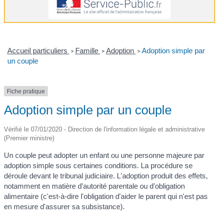
Accueil particuliers
Famille
Adoption
Adoption simple par
>
>
>
un couple
Fiche pratique
Adoption simple par un couple
Vérifié le 07/01/2020 - Direction de l'information légale et administrative
(Premier ministre)
Un couple peut adopter un enfant ou une personne majeure par
adoption simple sous certaines conditions. La procédure se
déroule devant le tribunal judiciaire. L'adoption produit des effets,
notamment en matière d'autorité parentale ou d'obligation
alimentaire (c'est-à-dire l'obligation d'aider le parent qui n'est pas
en mesure d'assurer sa subsistance).