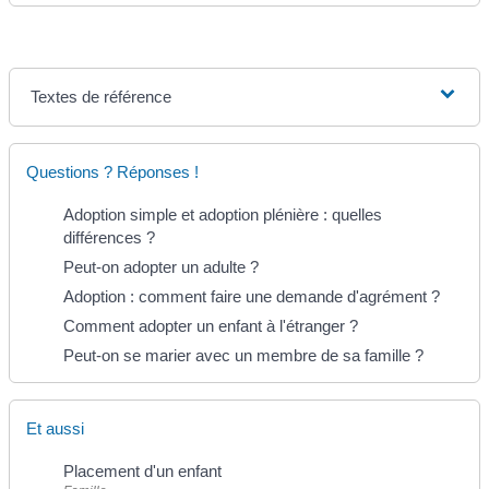
Textes de référence
Questions ? Réponses !
Adoption simple et adoption plénière : quelles
différences ?
Peut-on adopter un adulte ?
Adoption : comment faire une demande d'agrément ?
Comment adopter un enfant à l'étranger ?
Peut-on se marier avec un membre de sa famille ?
Et aussi
Placement d'un enfant