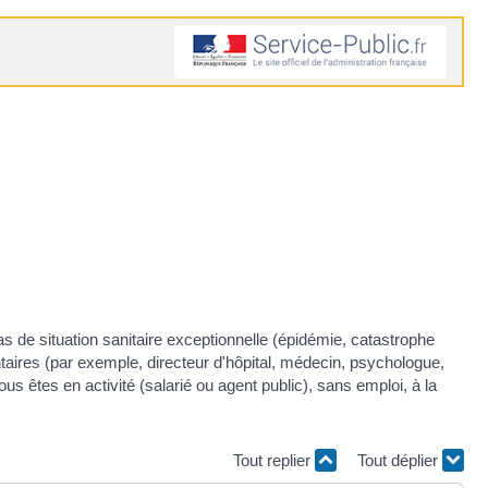
cas de situation sanitaire exceptionnelle (épidémie, catastrophe
ntaires (par exemple, directeur d'hôpital, médecin, psychologue,
us êtes en activité (salarié ou agent public), sans emploi, à la
Tout replier
Tout déplier