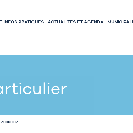
 INFOS PRATIQUES
ACTUALITÉS ET AGENDA
MUNICIPAL
rticulier
ARTICULIER