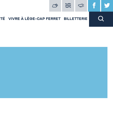
ITÉ
VIVRE À LÈGE-CAP FERRET
BILLETTERIE