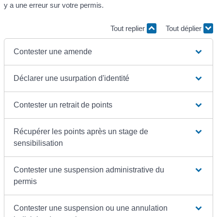
y a une erreur sur votre permis.
Tout replier
Tout déplier
Contester une amende
Déclarer une usurpation d'identité
Contester un retrait de points
Récupérer les points après un stage de
sensibilisation
Contester une suspension administrative du
permis
Contester une suspension ou une annulation