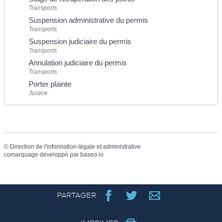
Transports
Suspension administrative du permis
Transports
Suspension judiciaire du permis
Transports
Annulation judiciaire du permis
Transports
Porter plainte
Justice
©
Direction de l'information légale et administrative
comarquage developpé par
baseo.io
PARTAGER