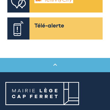
Télé-alerte