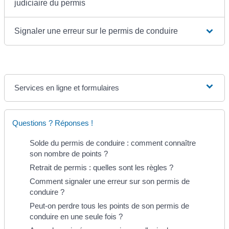
judiciaire du permis
Signaler une erreur sur le permis de conduire
Services en ligne et formulaires
Questions ? Réponses !
Solde du permis de conduire : comment connaître
son nombre de points ?
Retrait de permis : quelles sont les règles ?
Comment signaler une erreur sur son permis de
conduire ?
Peut-on perdre tous les points de son permis de
conduire en une seule fois ?