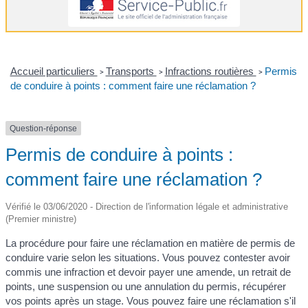
Accueil particuliers
Transports
Infractions routières
Permis
>
>
>
de conduire à points : comment faire une réclamation ?
Question-réponse
Permis de conduire à points :
comment faire une réclamation ?
Vérifié le 03/06/2020 - Direction de l'information légale et administrative
(Premier ministre)
La procédure pour faire une réclamation en matière de permis de
conduire varie selon les situations. Vous pouvez contester avoir
commis une infraction et devoir payer une amende, un retrait de
points, une suspension ou une annulation du permis, récupérer
vos points après un stage. Vous pouvez faire une réclamation s'il