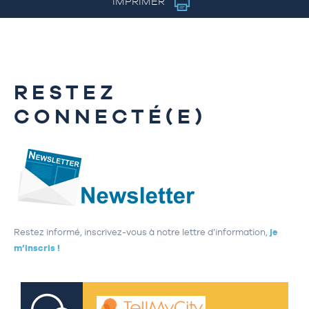
IMPRIMER
RESTEZ
CONNECTÉ(E)
Restez informé, inscrivez-vous à notre lettre d’information,
je
m’inscris !