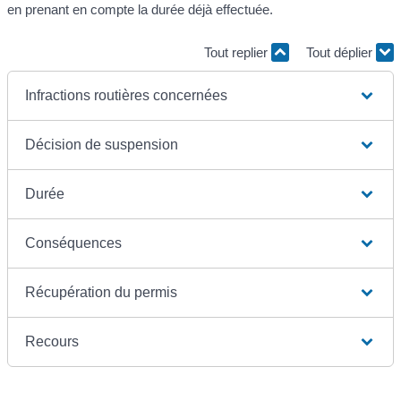
en prenant en compte la durée déjà effectuée.
Tout replier
Tout déplier
Infractions routières concernées
Décision de suspension
Durée
Conséquences
Récupération du permis
Recours