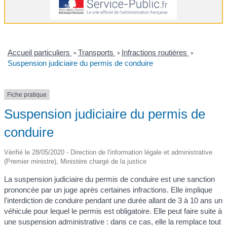
Accueil particuliers
Transports
Infractions routières
>
>
>
Suspension judiciaire du permis de conduire
Fiche pratique
Suspension judiciaire du permis de
conduire
Vérifié le 28/05/2020 - Direction de l'information légale et administrative
(Premier ministre), Ministère chargé de la justice
La suspension judiciaire du permis de conduire est une sanction
prononcée par un juge après certaines infractions. Elle implique
l'interdiction de conduire pendant une durée allant de 3 à 10 ans un
véhicule pour lequel le permis est obligatoire. Elle peut faire suite à
une suspension administrative : dans ce cas, elle la remplace tout