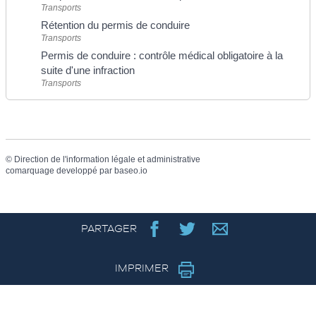
Transports
Rétention du permis de conduire
Transports
Permis de conduire : contrôle médical obligatoire à la
suite d'une infraction
Transports
©
Direction de l'information légale et administrative
comarquage developpé par
baseo.io
PARTAGER
IMPRIMER