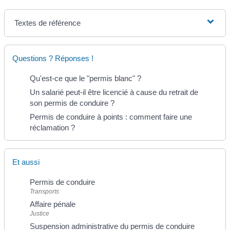
Textes de référence
Questions ? Réponses !
Qu'est-ce que le "permis blanc" ?
Un salarié peut-il être licencié à cause du retrait de
son permis de conduire ?
Permis de conduire à points : comment faire une
réclamation ?
Et aussi
Permis de conduire
Transports
Affaire pénale
Justice
Suspension administrative du permis de conduire