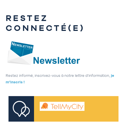
RESTEZ
CONNECTÉ(E)
Restez informé, inscrivez-vous à notre lettre d’information,
je
m’inscris !