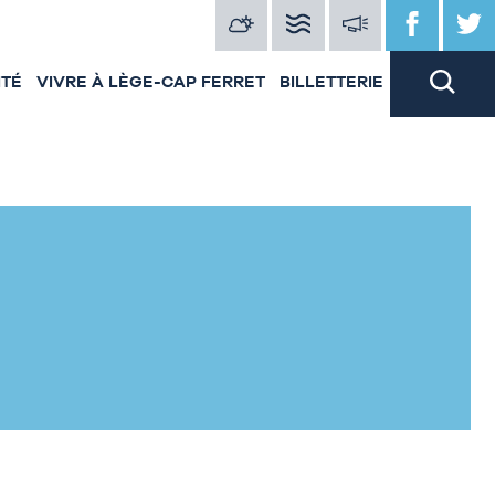
ITÉ
VIVRE À LÈGE-CAP FERRET
BILLETTERIE