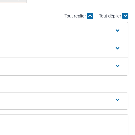
Tout replier
Tout déplier