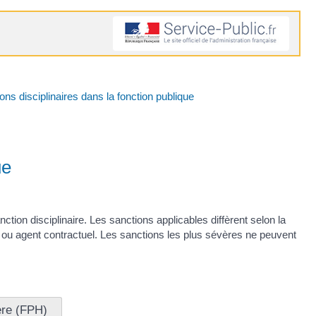
ons disciplinaires dans la fonction publique
que
tion disciplinaire. Les sanctions applicables diffèrent selon la
ire ou agent contractuel. Les sanctions les plus sévères ne peuvent
ère (FPH)