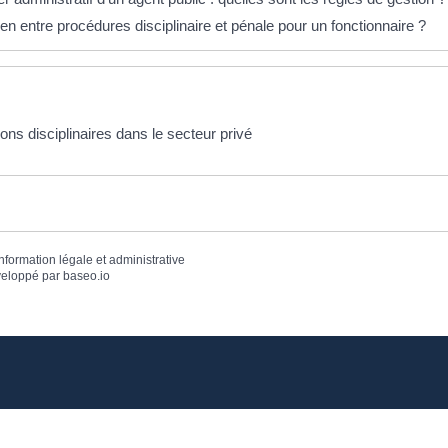
ien entre procédures disciplinaire et pénale pour un fonctionnaire ?
ons disciplinaires dans le secteur privé
information légale et administrative
eloppé par
baseo.io