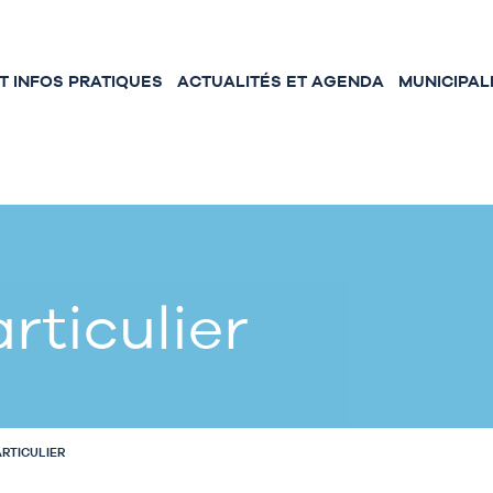
 INFOS PRATIQUES
ACTUALITÉS ET AGENDA
MUNICIPAL
rticulier
ARTICULIER