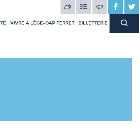
ITÉ
VIVRE À LÈGE-CAP FERRET
BILLETTERIE