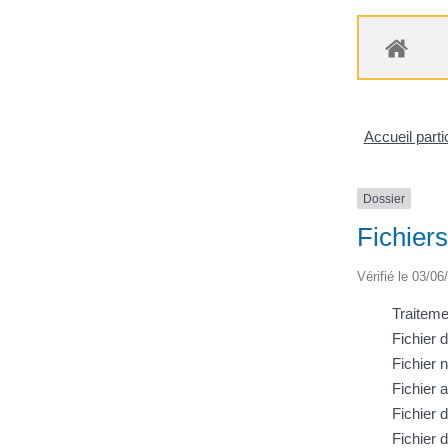
Accueil parti
Dossier
Fichiers
Vérifié le 03/06
Traiteme
Fichier
Fichier 
Fichier 
Fichier d
Fichier d