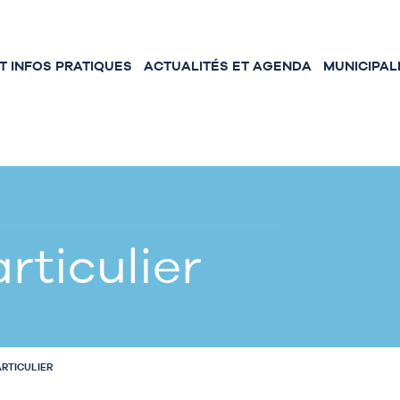
 INFOS PRATIQUES
ACTUALITÉS ET AGENDA
MUNICIPAL
rticulier
ARTICULIER