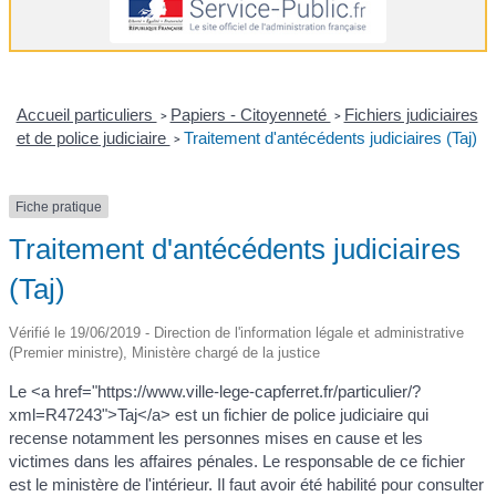
Accueil particuliers
Papiers - Citoyenneté
Fichiers judiciaires
>
>
et de police judiciaire
Traitement d'antécédents judiciaires (Taj)
>
Fiche pratique
Traitement d'antécédents judiciaires
(Taj)
Vérifié le 19/06/2019 - Direction de l'information légale et administrative
(Premier ministre), Ministère chargé de la justice
Le <a href="https://www.ville-lege-capferret.fr/particulier/?
xml=R47243">Taj</a> est un fichier de police judiciaire qui
recense notamment les personnes mises en cause et les
victimes dans les affaires pénales. Le responsable de ce fichier
est le ministère de l'intérieur. Il faut avoir été habilité pour consulter