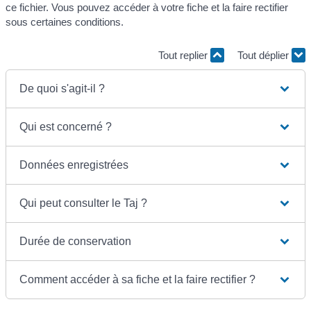
ce fichier. Vous pouvez accéder à votre fiche et la faire rectifier
sous certaines conditions.
Tout replier
Tout déplier
De quoi s'agit-il ?
Qui est concerné ?
Données enregistrées
Qui peut consulter le Taj ?
Durée de conservation
Comment accéder à sa fiche et la faire rectifier ?