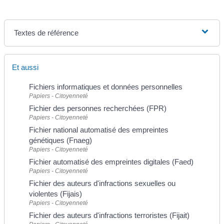
Textes de référence
Et aussi
Fichiers informatiques et données personnelles
Papiers - Citoyenneté
Fichier des personnes recherchées (FPR)
Papiers - Citoyenneté
Fichier national automatisé des empreintes
génétiques (Fnaeg)
Papiers - Citoyenneté
Fichier automatisé des empreintes digitales (Faed)
Papiers - Citoyenneté
Fichier des auteurs d'infractions sexuelles ou
violentes (Fijais)
Papiers - Citoyenneté
Fichier des auteurs d'infractions terroristes (Fijait)