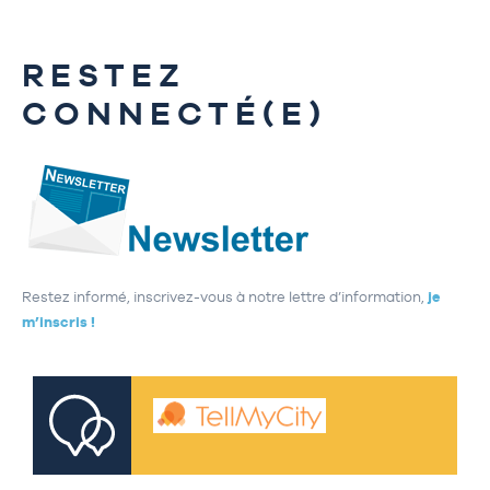
RESTEZ
CONNECTÉ(E)
Restez informé, inscrivez-vous à notre lettre d’information,
je
m’inscris !