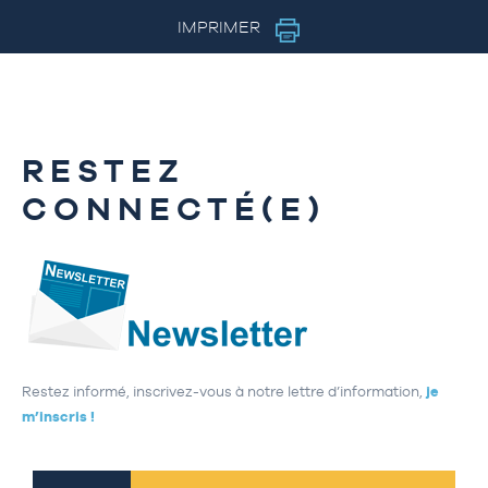
IMPRIMER
RESTEZ
CONNECTÉ(E)
Restez informé, inscrivez-vous à notre lettre d’information,
je
m’inscris !