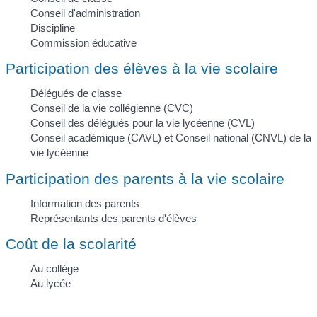
Conseil d'administration
Discipline
Commission éducative
Participation des élèves à la vie scolaire
Délégués de classe
Conseil de la vie collégienne (CVC)
Conseil des délégués pour la vie lycéenne (CVL)
Conseil académique (CAVL) et Conseil national (CNVL) de la
vie lycéenne
Participation des parents à la vie scolaire
Information des parents
Représentants des parents d'élèves
Coût de la scolarité
Au collège
Au lycée