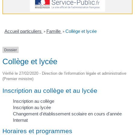
Accueil particuliers
Famille
Collège et lycée
>
>
Dossier
Collège et lycée
Vérifié le 27/02/2020 - Direction de l'information légale et administrative
(Premier ministre)
Inscription au collège et au lycée
Inscription au collège
Inscription au lycée
Changement d'établissement scolaire en cours d'année
Internat
Horaires et programmes