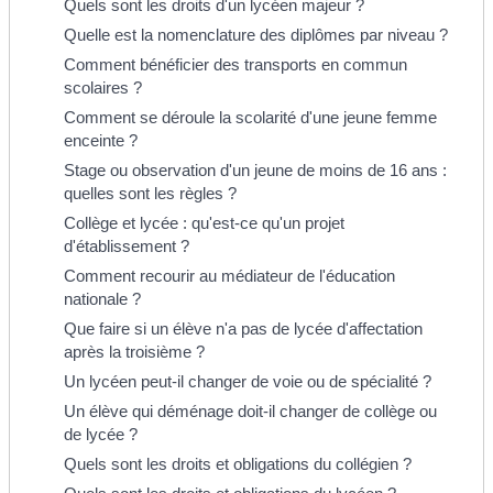
Quels sont les droits d'un lycéen majeur ?
Quelle est la nomenclature des diplômes par niveau ?
Comment bénéficier des transports en commun
scolaires ?
Comment se déroule la scolarité d'une jeune femme
enceinte ?
Stage ou observation d'un jeune de moins de 16 ans :
quelles sont les règles ?
Collège et lycée : qu'est-ce qu'un projet
d'établissement ?
Comment recourir au médiateur de l'éducation
nationale ?
Que faire si un élève n'a pas de lycée d'affectation
après la troisième ?
Un lycéen peut-il changer de voie ou de spécialité ?
Un élève qui déménage doit-il changer de collège ou
de lycée ?
Quels sont les droits et obligations du collégien ?