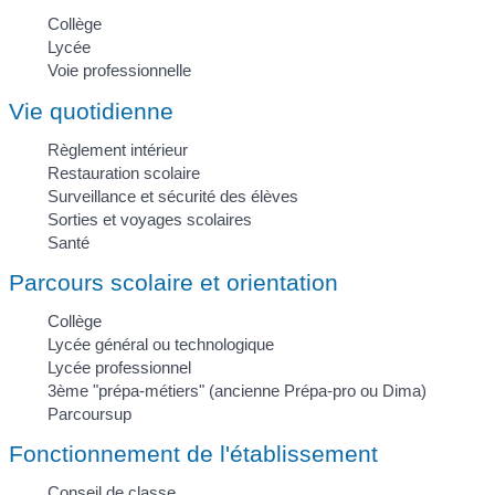
Collège
Lycée
Voie professionnelle
Vie quotidienne
Règlement intérieur
Restauration scolaire
Surveillance et sécurité des élèves
Sorties et voyages scolaires
Santé
Parcours scolaire et orientation
Collège
Lycée général ou technologique
Lycée professionnel
3ème "prépa-métiers" (ancienne Prépa-pro ou Dima)
Parcoursup
Fonctionnement de l'établissement
Conseil de classe