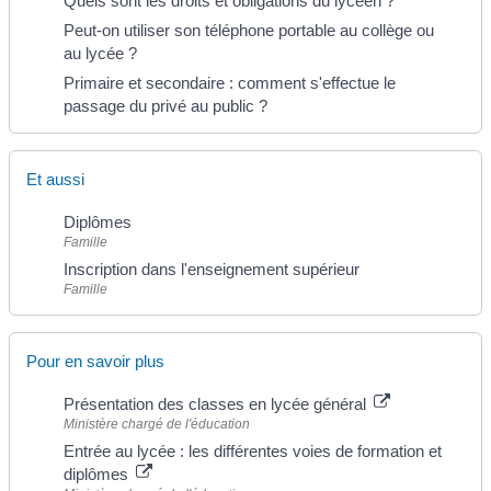
Quels sont les droits et obligations du lycéen ?
Peut-on utiliser son téléphone portable au collège ou
au lycée ?
Primaire et secondaire : comment s'effectue le
passage du privé au public ?
Et aussi
Diplômes
Famille
Inscription dans l'enseignement supérieur
Famille
Pour en savoir plus
Présentation des classes en lycée général
Ministère chargé de l'éducation
Entrée au lycée : les différentes voies de formation et
diplômes