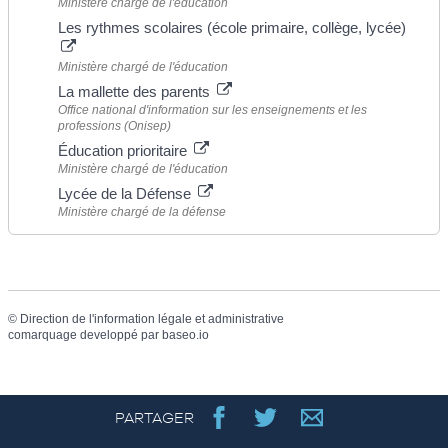
Ministère chargé de l'éducation
Les rythmes scolaires (école primaire, collège, lycée)
Ministère chargé de l'éducation
La mallette des parents
Office national d'information sur les enseignements et les
professions (Onisep)
Éducation prioritaire
Ministère chargé de l'éducation
Lycée de la Défense
Ministère chargé de la défense
©
Direction de l'information légale et administrative
comarquage developpé par
baseo.io
PARTAGER