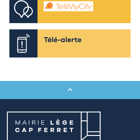
Télé-alerte