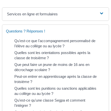
Services en ligne et formulaires
Questions ? Réponses !
Qu'est-ce que l'accompagnement personnalisé de
l'élève au collège ou au lycée ?
Quelles sont les orientations possibles après la
classe de troisième ?
Que peut faire un jeune de moins de 16 ans en
décrochage scolaire ?
Peut-on entrer en apprentissage après la classe de
troisième ?
Quelles sont les punitions ou sanctions applicables
au collège ou au lycée ?
Qu'est-ce qu'une classe Segpa et comment
l'intégrer ?