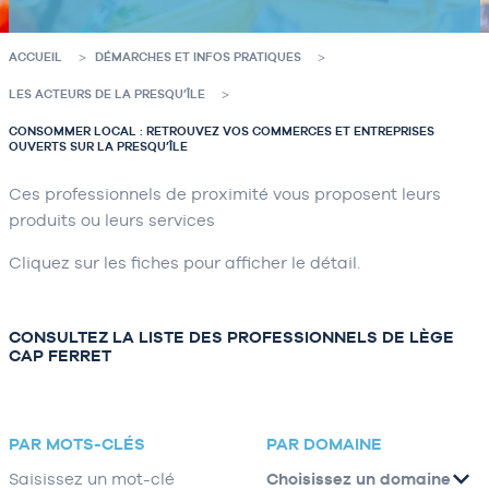
ACCUEIL
DÉMARCHES ET INFOS PRATIQUES
LES ACTEURS DE LA PRESQU’ÎLE
CONSOMMER LOCAL : RETROUVEZ VOS COMMERCES ET ENTREPRISES
OUVERTS SUR LA PRESQU’ÎLE
Ces professionnels de proximité vous proposent leurs
produits ou leurs services
Cliquez sur les fiches pour afficher le détail.
CONSULTEZ LA LISTE DES PROFESSIONNELS DE LÈGE
CAP FERRET
PAR MOTS-CLÉS
PAR DOMAINE