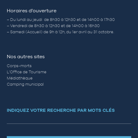
Horaires d’ouverture
– Du lundi au jeudi de 8h30 à 12h30 et de 14h00 à 17h30
– Vendredi de 8h30 à 12h30 et de 14h00 à 16h30
– Samedi (Accueil) de 9h à 12h, du 1er avril au 31 octobre.
Nos autres sites
Corps-morts
L’Office de Tourisme
Médiathèque
Camping municipal
INDIQUEZ VOTRE RECHERCHE PAR MOTS CLÉS