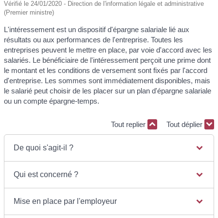
Vérifié le 24/01/2020 - Direction de l'information légale et administrative
(Premier ministre)
L'intéressement est un dispositif d'épargne salariale lié aux
résultats ou aux performances de l'entreprise. Toutes les
entreprises peuvent le mettre en place, par voie d'accord avec les
salariés. Le bénéficiaire de l'intéressement perçoit une prime dont
le montant et les conditions de versement sont fixés par l'accord
d'entreprise. Les sommes sont immédiatement disponibles, mais
le salarié peut choisir de les placer sur un plan d'épargne salariale
ou un compte épargne-temps.
Tout replier
Tout déplier
De quoi s'agit-il ?
Qui est concerné ?
Mise en place par l'employeur