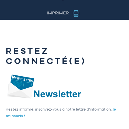
IMPRIMER
RESTEZ
CONNECTÉ(E)
Restez informé, inscrivez-vous à notre lettre d’information,
je
m’inscris !