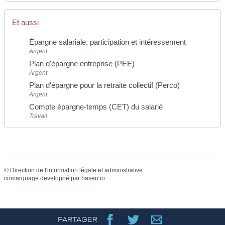
Et aussi
Épargne salariale, participation et intéressement
Argent
Plan d'épargne entreprise (PEE)
Argent
Plan d'épargne pour la retraite collectif (Perco)
Argent
Compte épargne-temps (CET) du salarié
Travail
©
Direction de l'information légale et administrative
comarquage developpé par
baseo.io
PARTAGER