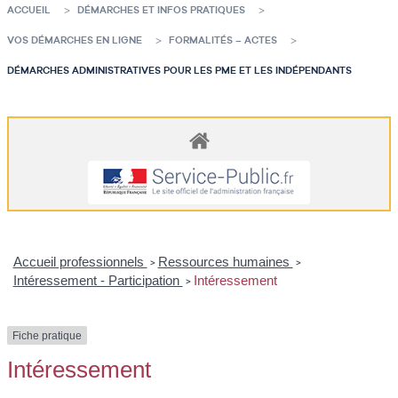
ACCUEIL
DÉMARCHES ET INFOS PRATIQUES
VOS DÉMARCHES EN LIGNE
FORMALITÉS – ACTES
DÉMARCHES ADMINISTRATIVES POUR LES PME ET LES INDÉPENDANTS
Accueil professionnels
Ressources humaines
>
>
Intéressement - Participation
Intéressement
>
Fiche pratique
Intéressement