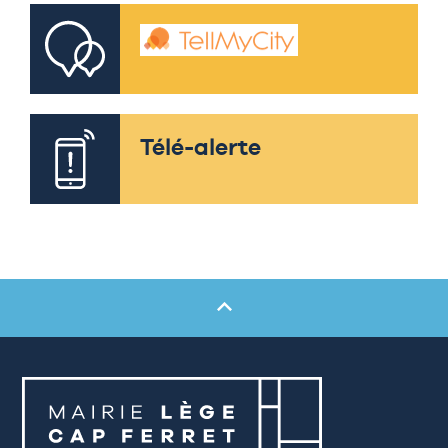
Télé-alerte