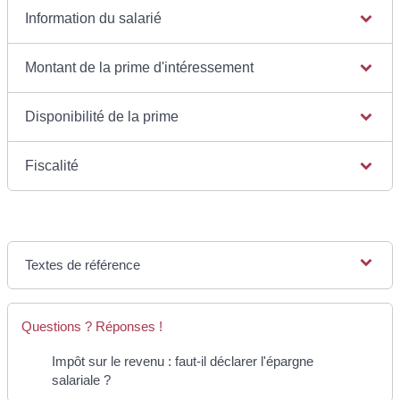
Information du salarié
Montant de la prime d'intéressement
Disponibilité de la prime
Fiscalité
Textes de référence
Questions ? Réponses !
Impôt sur le revenu : faut-il déclarer l'épargne
salariale ?