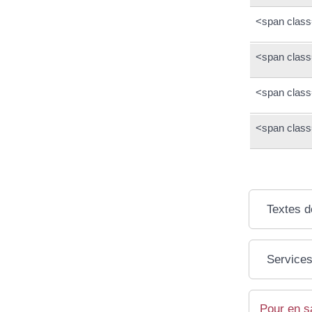
<span class
<span class
<span class
<span class
Textes d
Services
Pour en s