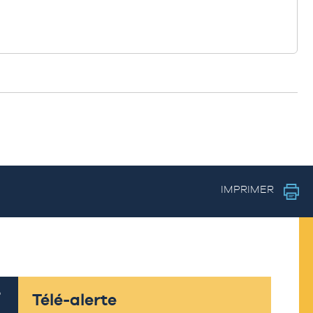
IMPRIMER
Télé-alerte