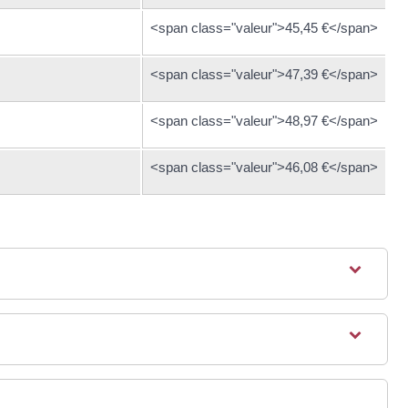
<span class="valeur">45,45 €</span>
<span class="valeur">47,39 €</span>
<span class="valeur">48,97 €</span>
<span class="valeur">46,08 €</span>