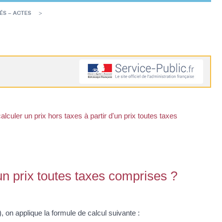
ÉS – ACTES
culer un prix hors taxes à partir d'un prix toutes taxes
un prix toutes taxes comprises ?
, on applique la formule de calcul suivante :