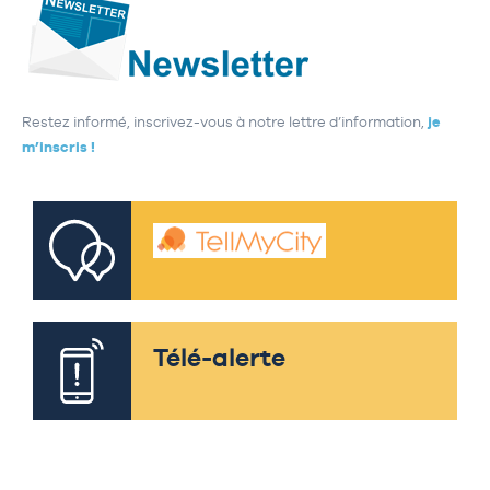
Restez informé, inscrivez-vous à notre lettre d’information,
je
m’inscris !
Télé-alerte