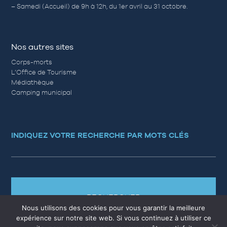
– Samedi (Accueil) de 9h à 12h, du 1er avril au 31 octobre.
Nos autres sites
Corps-morts
L’Office de Tourisme
Médiathèque
Camping municipal
INDIQUEZ VOTRE RECHERCHE PAR MOTS CLÉS
RECHERCHER
Nous utilisons des cookies pour vous garantir la meilleure
expérience sur notre site web. Si vous continuez à utiliser ce