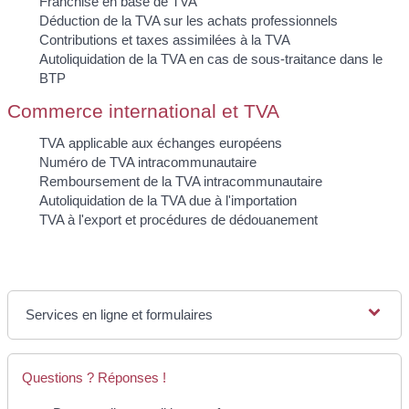
Franchise en base de TVA
Déduction de la TVA sur les achats professionnels
Contributions et taxes assimilées à la TVA
Autoliquidation de la TVA en cas de sous-traitance dans le
BTP
Commerce international et TVA
TVA applicable aux échanges européens
Numéro de TVA intracommunautaire
Remboursement de la TVA intracommunautaire
Autoliquidation de la TVA due à l'importation
TVA à l'export et procédures de dédouanement
Services en ligne et formulaires
Questions ? Réponses !