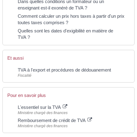
Dans quelles conditions un formateur ou un
enseignant est-il exonéré de TVA ?
Comment calculer un prix hors taxes à partir d'un prix
toutes taxes comprises ?
Quelles sont les dates d'exigibilité en matière de
TVA ?
Et aussi
TVA à l'export et procédures de dédouanement
Fiscalité
Pour en savoir plus
L'essentiel sur la TVA
Ministère chargé des finances
Remboursement de crédit de TVA
Ministère chargé des finances