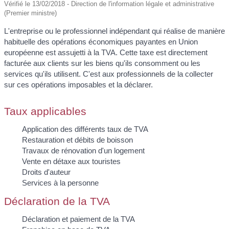
Vérifié le 13/02/2018 - Direction de l'information légale et administrative
(Premier ministre)
L'entreprise ou le professionnel indépendant qui réalise de manière
habituelle des opérations économiques payantes en Union
européenne est assujetti à la TVA. Cette taxe est directement
facturée aux clients sur les biens qu'ils consomment ou les
services qu'ils utilisent. C'est aux professionnels de la collecter
sur ces opérations imposables et la déclarer.
Taux applicables
Application des différents taux de TVA
Restauration et débits de boisson
Travaux de rénovation d'un logement
Vente en détaxe aux touristes
Droits d'auteur
Services à la personne
Déclaration de la TVA
Déclaration et paiement de la TVA