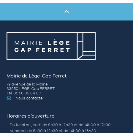
Mairie de Lège-Cap Ferret
79 avenue de la Mairie
33950 LÈGE-Cap FERRET
Tél. 05 56 03 84 00
Nous contacter
Horaires d’ouverture
– Du lundi au jeudi de 8h30 à 12h30 et de 14h00 à 17h30
– Vendredi de 8h30 à 12h30 et de 14h00 à 16h30