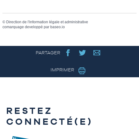
©
Direction de l'information légale et administrative
comarquage developpé par
baseo.io
PARTAGER
IMPRIMER
RESTEZ
CONNECTÉ(E)