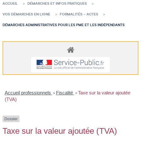
ACCUEIL
DÉMARCHES ET INFOS PRATIQUES
VOS DÉMARCHES EN LIGNE
FORMALITÉS – ACTES
DÉMARCHES ADMINISTRATIVES POUR LES PME ET LES INDÉPENDANTS
Accueil professionnels
Fiscalité
Taxe sur la valeur ajoutée
>
>
(TVA)
Dossier
Taxe sur la valeur ajoutée (TVA)